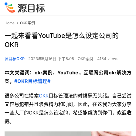
Home
OKR案例
一起来看看YouTube是怎么设定公司的
OKR
源目标OKR
2023年5月16日 下午5:05
OKR案例
4154 views
本文关键词：okr案例，YouTube，互联网公司okr解决方
案，
#OKR目标管理#
很多公司在摸索
OKR
目标管理法的时候毫无头绪。自己尝试
又容易犯错并且浪费精力和时间，因此，在这我为大家分享
一些大厂的OKR是怎么设定的，希望能帮助到你们，
欢迎收
藏。