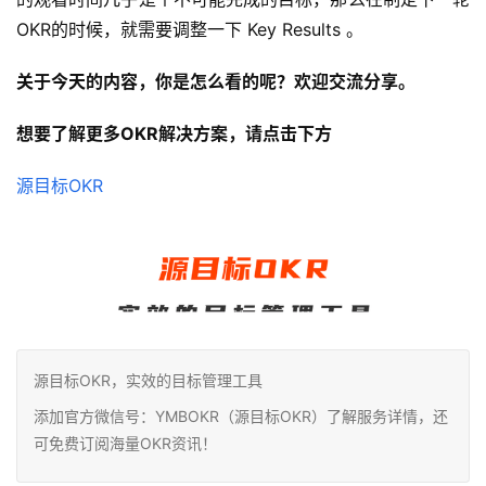
OKR的时候，就需要调整一下 Key Results 。
关于今天的内容，你是怎么看的呢？欢迎交流分享。
想要了解更多OKR解决方案，请点击下方
源目标OKR
源目标OKR，实效的目标管理工具
添加官方微信号：YMBOKR（源目标OKR）了解服务详情，还
可免费订阅海量OKR资讯！