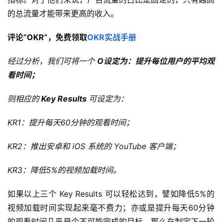
的总流量才能带来更高的收入。
评论“OKR”，免费领取
OKR实战手册
经过分析，我们可将一个 
O设定为：提升每位用户的平均观
看时间；
则相应的
 Key Results 
可设定为：
KR1：提升每天60分钟的观看时间；
KR2：推出安卓和 iOS 系统的 YouTube 客户端；
KR3：降低5%的视频加载时间。
如果以上三个 Key Results 可以轻松达到，譬如降低5%的
视频加载时间实现起来毫不费力；亦或是提升每天60分钟
的观看时间几乎是个不可能完成的目标，那么在制定下一轮 