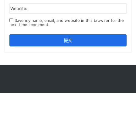
Website:
Save my name, email, and website in this browser for the
next time I comment.
提交