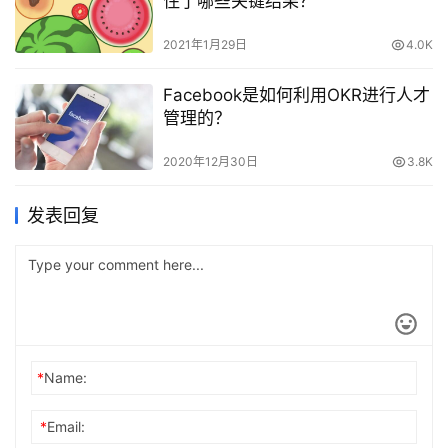
住了哪些关键结果？
2021年1月29日
4.0K
Facebook是如何利用OKR进行人才
管理的？
2020年12月30日
3.8K
发表回复
*
Name:
*
Email: