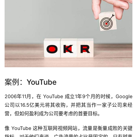
案例：YouTube
2006年11月，在 YouTube 成立1年9个月的时候，Google 
公司以16.5亿美元将其收购，并把其当作一家子公司来经
营，但如何盈利成为公司要考虑的首要目标。
像 YouTube 这种互联网视频网站，流量是衡量成败的关键
指标。对于他们来说，广告流量的占比是固定的，只有越高