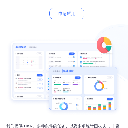
申请试用
我们提供 OKR、多种条件的任务、以及多项统计图模块 ，丰富