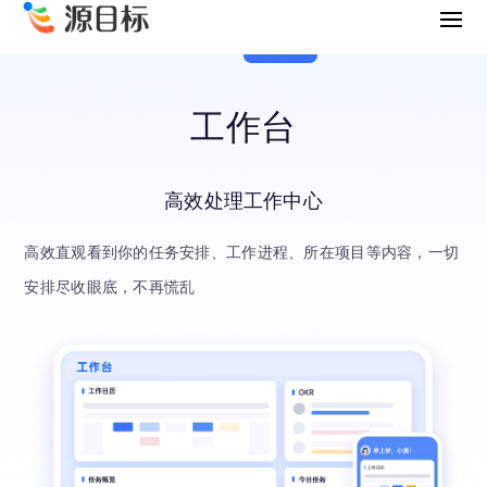
工作台
高效处理工作中心
高效直观看到你的任务安排、工作进程、所在项目等内容，一切
安排尽收眼底，不再慌乱