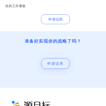
你的工作看板
申请试用
准备好实现你的战略了吗？
申请试用