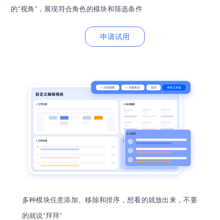
的“视角”，展现符合角色的模块和筛选条件
申请试用
多种模块任意添加、移除和排序，想看的就放出来，不要
的就说“拜拜”