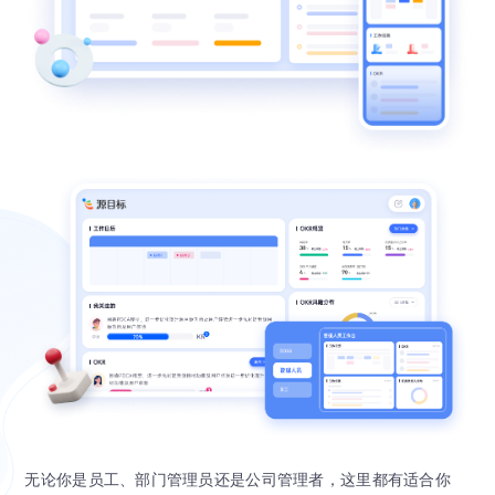
无论你是员工、部门管理员还是公司管理者，这里都有适合你