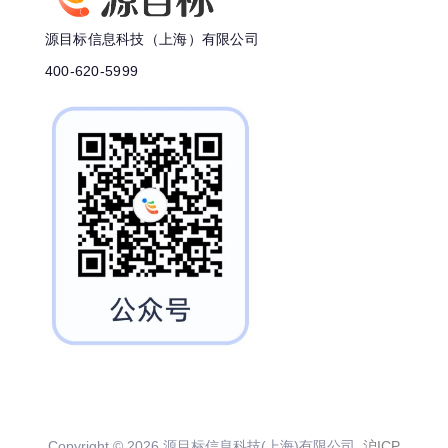
源目标信息科技（上海）有限公司
400-620-5999
Copyright © 2026 源目标信息科技(上海)有限公司
沪ICP