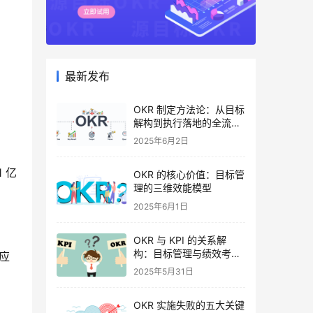
最新发布
OKR 制定方法论：从目标
解构到执行落地的全流程
指南
2025年6月2日
 亿
OKR 的核心价值：目标管
理的三维效能模型
2025年6月1日
OKR 与 KPI 的关系解
构：目标管理与绩效考核
供应
的协同逻辑
2025年5月31日
OKR 实施失败的五大关键