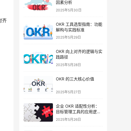
因素分析
2025年5月30日
对齐
OKR 工具选型指南：功能
解构与实践标准
2025年5月29日
OKR 向上对齐的逻辑与实
践路径
2025年5月28日
OKR 的三大核心价值
2025年5月27日
企业 OKR 适配性分析：
目标管理工具的应用逻辑
与实践要点
2025年5月26日