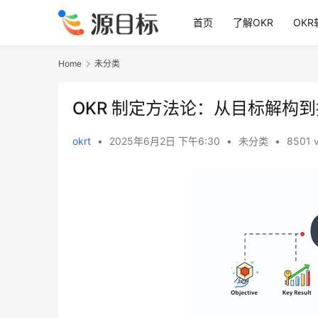
首页
了解OKR
OKR
Home
未分类
OKR 制定方法论：从目标解构
okrt
•
2025年6月2日 下午6:30
•
未分类
•
8501 