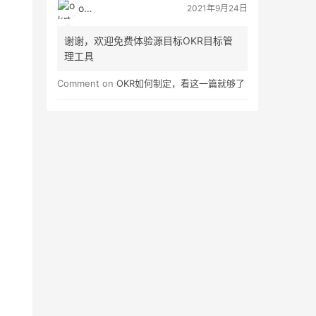
okrt
2021年9月24日
谢谢，欢迎免费体验源目标OKR目标管
理工具
Comment on
OKR如何制定，看这一篇就够了