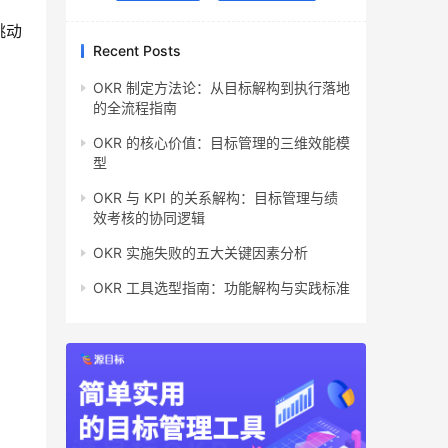
跳动
Recent Posts
OKR 制定方法论：从目标解构到执行落地
的全流程指南
OKR 的核心价值：目标管理的三维效能模
型
OKR 与 KPI 的关系解构：目标管理与绩
效考核的协同逻辑
OKR 实施失败的五大关键因素分析
OKR 工具选型指南：功能解构与实践标准