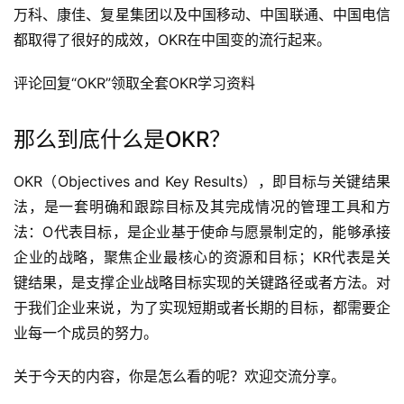
万科、康佳、复星集团以及中国移动、中国联通、中国电信
都取得了很好的成效，OKR在中国变的流行起来。
评论回复“OKR”领取全套OKR学习资料
那么到底什么是OKR？
OKR（Objectives and Key Results），即目标与关键结果
法，是一套明确和跟踪目标及其完成情况的管理工具和方
法：O代表目标，是企业基于使命与愿景制定的，能够承接
企业的战略，聚焦企业最核心的资源和目标；KR代表是关
键结果，是支撑企业战略目标实现的关键路径或者方法。对
于我们企业来说，为了实现短期或者长期的目标，都需要企
业每一个成员的努力。
关于今天的内容，你是怎么看的呢？欢迎交流分享。