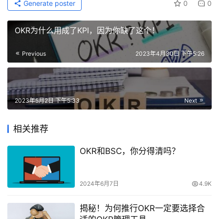
Generate poster
0
0
OKR为什么用成了KPI，因为你缺了这个！
Previous
2023年4月30日 下午5:26
2023年5月2日 下午5:33
Next
相关推荐
OKR和BSC，你分得清吗？
2024年6月7日
4.9K
揭秘！为何推行OKR一定要选择合