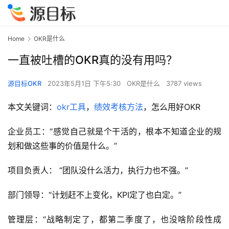
Home
OKR是什么
一直被吐槽的OKR真的没有用吗？
源目标OKR
2023年5月1日 下午5:30
OKR是什么
3787 views
本文关键词：
okr工具
，
绩效考核方法
，怎么用好OKR
企业员工：“感觉自己就是个干活的，根本不知道企业的规
划和做这些事的价值是什么。”
项目负责人： “团队没什么活力，执行力也不强。”
部门领导：“计划赶不上变化，KPI定了也白定。”
管理层：“战略制定了，都第二季度了，也没啥阶段性成