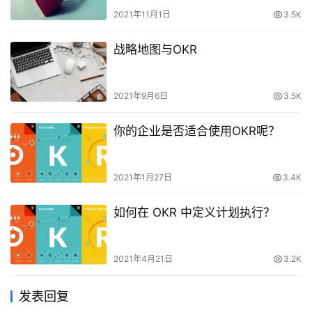
2021年11月1日
3.5K
战略地图与OKR
2021年9月6日
3.5K
你的企业是否适合使用OKR呢？
2021年1月27日
3.4K
如何在 OKR 中定义计划执行？
2021年4月21日
3.2K
发表回复