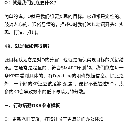
O：就是我们到底要什么？
简单的说，O就是我们想要实现的目标。它通常是定性的、
鼓舞人心的、通俗易懂的，描述O时我们常以动词开头：实
现、打造、推出。
KR：就是我如何得到？
源目标认为它是对O的分解，也就是确保实现目标的关键结
果。它通常是定量的、符合SMART原则的。我们能在每一
条KR中看到具体的、有Deadline的明确数据信息。除此之
外，一个好的KR还应该足够“聚焦”，最好不要超过5个。太
多的KR会导致效率的低下与精力的分散。
三、行政后勤OKR参考模板
O：更新老旧实施，打造让员工更满意的办公环境。