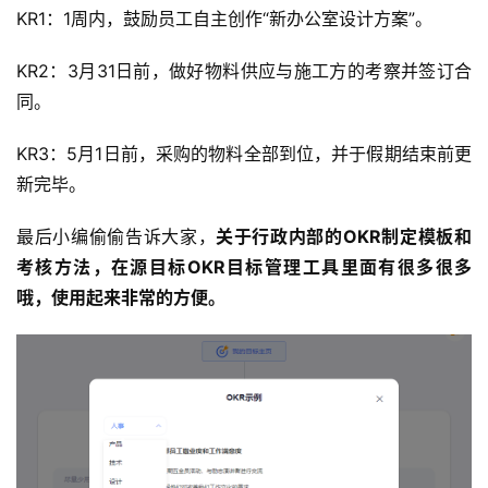
KR1：1周内，鼓励员工自主创作“新办公室设计方案”。
KR2：3月31日前，做好物料供应与施工方的考察并签订合
同。
KR3：5月1日前，采购的物料全部到位，并于假期结束前更
新完毕。
最后小编偷偷告诉大家，
关于行政内部的OKR制定模板和
考核方法，在源目标OKR目标管理工具里面有很多很多
哦，使用起来非常的方便。