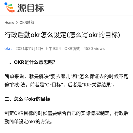
Home
OKR绩效
行政后勤okr怎么设定(怎么写okr的目标)
okrt
2021年11月12日 上午9:54
OKR绩效
4530 views
一、OKR是什么意思呢？
简单来说，就是解决“要去哪儿”和“怎么保证去的时候不跑
偏”的办法，前者是“O-目标”，后者是“KR-关键结果”。
二、怎么写okr的目标
制定OKR目标的时候需要结合自己的实际情况制定，行政后
勤简单设定okr的方法。