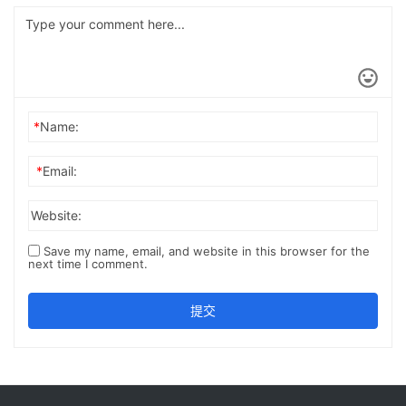
*
Name:
*
Email:
Website:
Save my name, email, and website in this browser for the
next time I comment.
提交