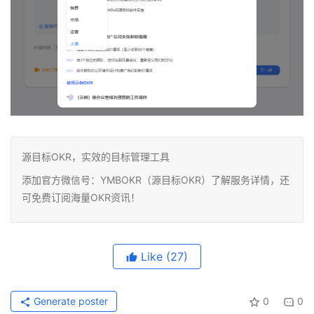
源目标OKR，实效的目标管理工具
添加官方微信号：YMBOKR（源目标OKR）了解服务详情，还
可免费订阅海量OKR资讯！
Like
(27)
Generate poster
0
0