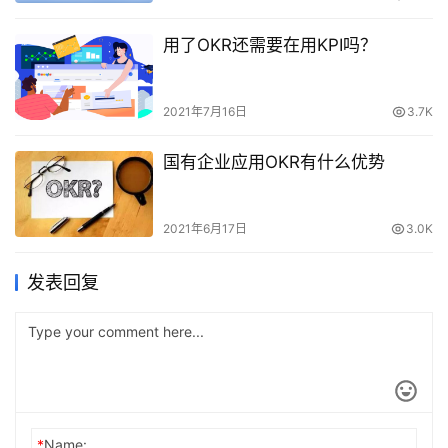
用了OKR还需要在用KPI吗？
2021年7月16日
3.7K
国有企业应用OKR有什么优势
2021年6月17日
3.0K
发表回复
*
Name: