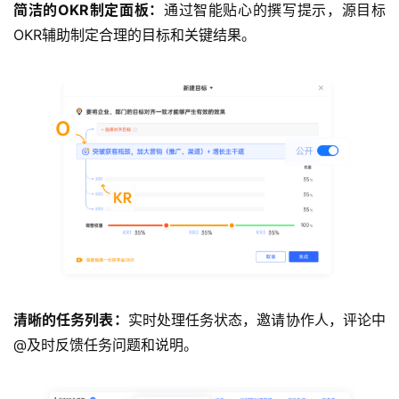
简洁的OKR制定面板：
通过智能贴心的撰写提示，源目标
OKR辅助制定合理的目标和关键结果。
清晰的任务列表：
实时处理任务状态，邀请协作人，评论中
@及时反馈任务问题和说明。