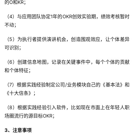
的O和KR；
（4）与应用团队协定1年的OKR创效实验期，绩效考核暂时
不动；
（5）为执行者提供演讲机会，创造围观效应，让个体差异
可识别；
（6）创建信息地图，记录在关键事件中，每个个体的贡献
和个体特征；
（7）根据实践经验制定公司/业务模块自己的《基本法》和
《十大信条》；
（8）根据实践经验引入软件，比如现在市面上在年轻人职
场圈流行的源目标OKR；
3、注意事项