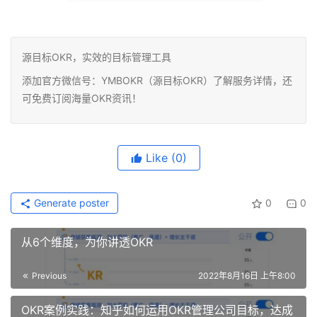
源目标OKR，实效的目标管理工具
添加官方微信号：YMBOKR（源目标OKR）了解服务详情，还
可免费订阅海量OKR资讯！
Like
(0)
Generate poster
0
0
从6个维度，为你讲透OKR
Previous
2022年8月16日 上午8:00
OKR案例实践：知乎如何运用OKR管理公司目标，达成