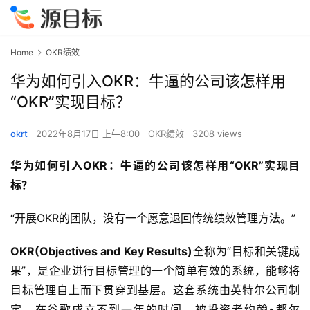
Home
OKR绩效
华为如何引入OKR：牛逼的公司该怎样用
“OKR”实现目标？
okrt
2022年8月17日 上午8:00
OKR绩效
3208 views
华为如何引入OKR：牛逼的公司该怎样用“OKR”实现目
标？
“开展OKR的团队，没有一个愿意退回传统绩效管理方法。”
OKR(Objectives and Key Results)
全称为“目标和关键成
果”，是企业进行目标管理的一个简单有效的系统，能够将
目标管理自上而下贯穿到基层。这套系统由英特尔公司制
定，在谷歌成立不到一年的时间，被投资者约翰•都尔