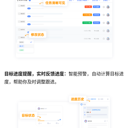
目标进度提醒，实时反馈进度：
智能预警，自动计算目标进
度，帮助你及时调整跟进。