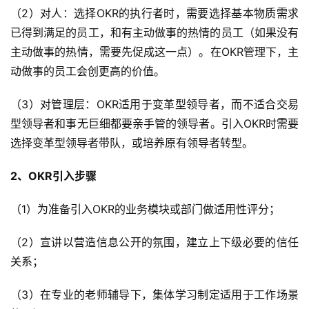
（2）对人：选择OKR的执行者时，需要选择基本物质需求
已得到满足的员工，和有主动做事的热情的员工（如果没有
主动做事的热情，需要先促成这一点）。在OKR管理下，主
动做事的员工会创更高的价值。
（3）对管理层：OKR适用于变革型领导者，而不适合交易
型领导者和事无巨细都要亲手管的领导者。引入OKR时需要
选择变革型领导者带队，或培养原有领导者转型。
2、OKR引入步骤
（1）为准备引入OKR的业务模块或部门做适用性评分；
（2）宣讲以营造信息公开的氛围，建立上下级必要的信任
关系；
（3）在专业的老师辅导下，集体学习制定适用于工作场景