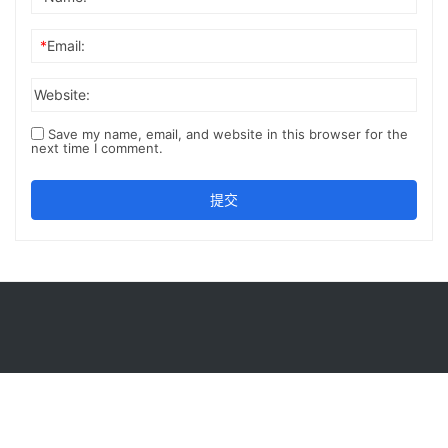
*
Email:
Website:
Save my name, email, and website in this browser for the
next time I comment.
提交