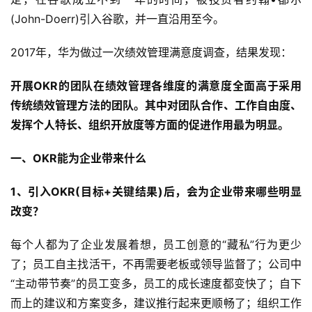
(John-Doerr)引入谷歌，并一直沿用至今。
2017年，华为做过一次绩效管理满意度调查，结果发现：
开展OKR的团队在绩效管理各维度的满意度全面高于采用
传统绩效管理方法的团队。其中对团队合作、工作自由度、
发挥个人特长、组织开放度等方面的促进作用最为明显。
一、OKR能为企业带来什么
1、引入OKR(目标+关键结果)后，会为企业带来哪些明显
改变？
每个人都为了企业发展着想，员工创意的“藏私”行为更少
了；员工自主找活干，不再需要老板或领导监督了；公司中
“主动带节奏”的员工变多，员工的成长速度都变快了；自下
而上的建议和方案变多，建议推行起来更顺畅了；组织工作