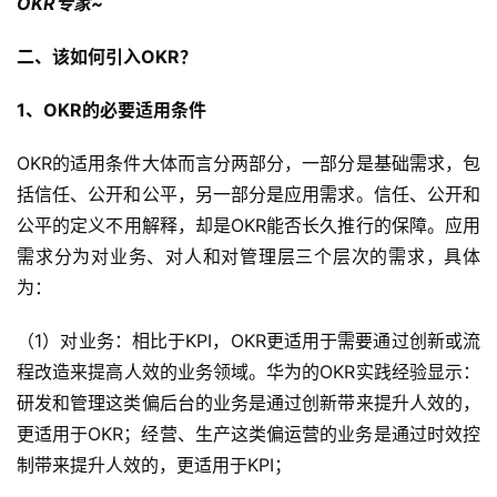
OKR专家~
二、该如何引入OKR？
1、OKR的必要适用条件
OKR的适用条件大体而言分两部分，一部分是基础需求，包
括信任、公开和公平，另一部分是应用需求。信任、公开和
公平的定义不用解释，却是OKR能否长久推行的保障。应用
需求分为对业务、对人和对管理层三个层次的需求，具体
为：
（1）对业务：相比于KPI，OKR更适用于需要通过创新或流
程改造来提高人效的业务领域。华为的OKR实践经验显示：
研发和管理这类偏后台的业务是通过创新带来提升人效的，
更适用于OKR；经营、生产这类偏运营的业务是通过时效控
制带来提升人效的，更适用于KPI；