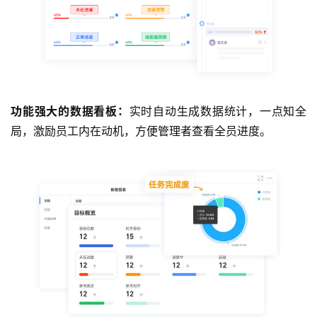
功能强大的数据看板：
实时自动生成数据统计，一点知全
局，激励员工内在动机，方便管理者查看全员进度。