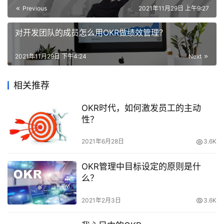
Previous
2021年11月29日 上午9:27
对开发团队的成员怎么用OKR做绩效管理？
2021年11月29日 下午4:24
Next
相关推荐
OKR时代，如何激发员工的主动
性？
2021年6月28日
3.6K
OKR管理中目标设定的原则是什
么？
2021年2月3日
3.6K