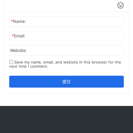
*
Name:
*
Email:
Website:
Save my name, email, and website in this browser for the
next time I comment.
提交