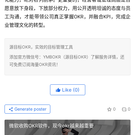
愿意放下身段，下放部分权力，用公开透明坦诚的态度与员
工沟通，才能带领公司真正掌握OKR，并融合KPI，完成企
业管理文化的转型。
源目标OKR，实效的目标管理工具
添加官方微信号：YMBOKR（源目标OKR）了解服务详情，还
可免费订阅海量OKR资讯！
Like
(0)
Generate poster
0
0
微软收购OKR软件，现今okr越来越重要