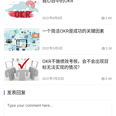
我心目中的OKR
2021年6月8日
3.4K
一个简洁OKR是成功的关键因素
2021年3月5日
3.2K
OKR不做绩效考核，会不会出现目
标无法实现的情况？
2021年1月25日
3.4K
发表回复