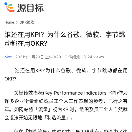
Home
OKR绩效
谁还在用KPI？为什么谷歌、微软、字节跳
动都在用OKR？
okrt
2021年11月29日 上午9:29
OKR绩效
3124 views
　　谁还在用KPI?为什么谷歌、微软、字节跳动都在用
OKR?
　　关键绩效指标(Key Performance Indicators, KPI)作为
许多企业衡量组织或员工个人工作表现的参考，已行之有
年。如网站将「流量」视为KPI时，组织及员工个人自然就
会设法开始无限地「制造流量」。
　　但在「制造流量」的过程中，员工彼此有可能会为了达