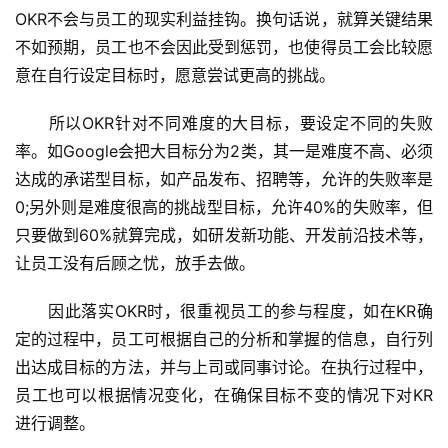
OKR不会与员工的现实利益挂钩。换句话说，就算关键结果
不如预期，员工也不会因此受到惩罚，也使得员工会比较愿
意在自行设定目标时，愿意尝试更高的挑战。
　　所以OKR针对不同难度的大目标，要设定不同的失败
率。如Google会把大目标分为2类，其一是难度不高、必须
达成的承诺型目标，如产品发布、招聘等，允许的失败率是
0;另外则是难度很高的挑战型目标，允许40%的失败率，但
只要做到60%就算完成，如研发新功能、开发前沿技术等，
让员工没有后顾之忧，放手去做。
　　因此落实OKR时，很重视员工的参与程度，如在KR确
定的过程中，员工可根据自己的分析和掌握的信息，自行列
出达成目标的方法，并与上司或同事讨论。在执行过程中，
员工也可以根据情况变化，在确保目标不变的情况下对KR
进行调整。