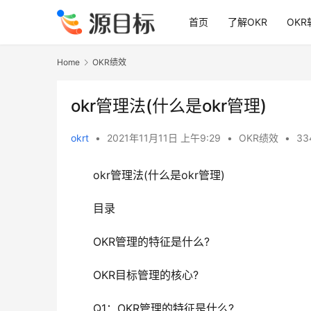
首页
了解OKR
OKR
Home
OKR绩效
okr管理法(什么是okr管理)
okrt
•
2021年11月11日 上午9:29
•
OKR绩效
•
33
　　okr管理法(什么是okr管理)
　　目录
　　OKR管理的特征是什么?
　　OKR目标管理的核心?
　　Q1：OKR管理的特征是什么?