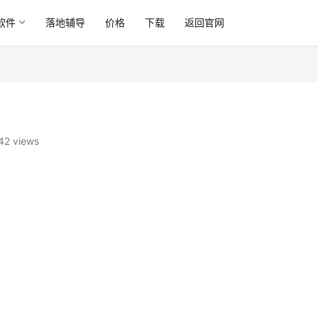
软件
落地辅导
价格
下载
返回官网
42 views