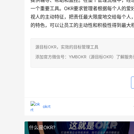
提供辅导、帮助和监控。在整个管理流程中，经理
一个重要工具。OKR要求管理者根据每个人的爱
视人的主动特征，把责任最大限度地交给每个人，
的特色，可以让员工的主动性和积极性得到最大
源目标OKR，实效的目标管理工具
添加官方微信号：YMBOKR（源目标OKR）了解服
okrt
什么是OKR?