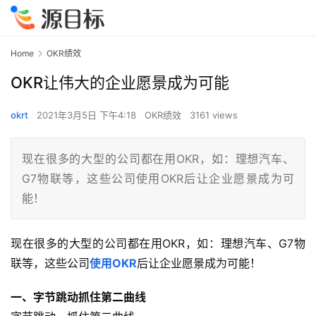
Home
OKR绩效
OKR让伟大的企业愿景成为可能
okrt
2021年3月5日 下午4:18
OKR绩效
3161 views
现在很多的大型的公司都在用OKR，如：理想汽车、
G7物联等，这些公司使用OKR后让企业愿景成为可
能！
现在很多的大型的公司都在用OKR，如：理想汽车、G7物
联等，这些公司
使用OKR
后让企业愿景成为可能！
一、字节跳动抓住第二曲线