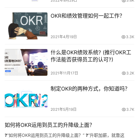
2022年9月29日
3.6K
OKR和绩效管理如何一起工作？
2021年4月19日
3.3K
什么是OKR绩效系统? (推行OKR工
作法能否获得员工的认可?)
2021年11月17日
3.2K
制定OKR的两种方式，你知道吗？
2021年5月19日
3.7K
如何将OKR运用到员工的升降级上面？
❓”如何将OKR运用到员工的升降级上面？” ❓”升职加薪，就靠这