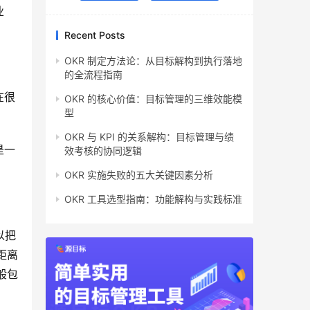
业
Recent Posts
OKR 制定方法论：从目标解构到执行落地
的全流程指南
在很
OKR 的核心价值：目标管理的三维效能模
型
OKR 与 KPI 的关系解构：目标管理与绩
是一
效考核的协同逻辑
OKR 实施失败的五大关键因素分析
OKR 工具选型指南：功能解构与实践标准
把 
距离
般包