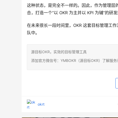
这种状态，是完全不一样的。因此，作为管理层的你，
合，打造一个“以 OKR 为主并以 KPI 为辅”
在未来很长一段时间里，OKR 这套目标管理工
队中。
源目标OKR，实效的目标管理工具
添加官方微信号：YMBOKR（源目标OKR）了解服
okrt