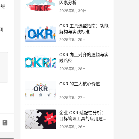
因素分析
美结
2025年5月30日
OKR 工具选型指南：功能
团
解构与实践标准
2025年5月29日
OKR 向上对齐的逻辑与实
践路径
2025年5月28日
OKR 的三大核心价值
2025年5月27日
企业 OKR 适配性分析：
目标管理工具的应用逻辑
与实践要点
2025年5月26日