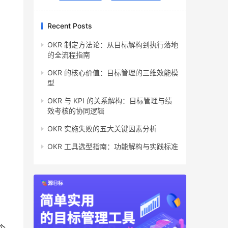
Recent Posts
OKR 制定方法论：从目标解构到执行落地
的全流程指南
OKR 的核心价值：目标管理的三维效能模
型
，
OKR 与 KPI 的关系解构：目标管理与绩
效考核的协同逻辑
OKR 实施失败的五大关键因素分析
OKR 工具选型指南：功能解构与实践标准