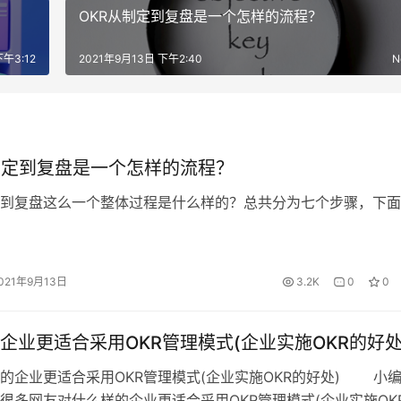
OKR从制定到复盘是一个怎样的流程？
下午3:12
2021年9月13日 下午2:40
N
制定到复盘是一个怎样的流程？
了到复盘这么一个整体过程是什么样的？总共分为七个步骤，下
021年9月13日
3.2K
0
0
企业更适合采用OKR管理模式(企业实施OKR的好处
企业更适合采用OKR管理模式(企业实施OKR的好处) 小
很多网友对什么样的企业更适合采用OKR管理模式(企业实施OK