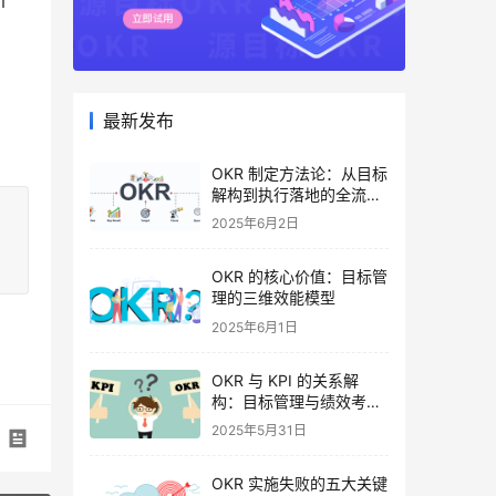
个
最新发布
OKR 制定方法论：从目标
解构到执行落地的全流程
指南
2025年6月2日
OKR 的核心价值：目标管
理的三维效能模型
2025年6月1日
OKR 与 KPI 的关系解
构：目标管理与绩效考核
的协同逻辑
2025年5月31日
OKR 实施失败的五大关键