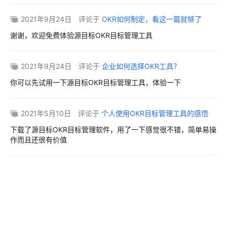
2021年9月24日
评论于
OKR如何制定，看这一篇就够了
谢谢，欢迎免费体验源目标OKR目标管理工具
2021年9月24日
评论于
企业如何选择OKR工具？
你可以先试用一下源目标OKR目标管理工具，体验一下
2021年5月10日
评论于
个人使用OKR目标管理工具的感悟
下载了源目标OKR目标管理软件，用了一下感觉很不错，简单易操
作而且还很有价值