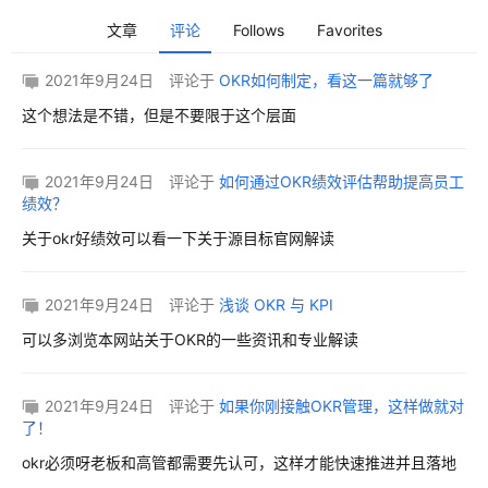
文章
评论
Follows
Favorites
2021年9月24日
评论于
OKR如何制定，看这一篇就够了
这个想法是不错，但是不要限于这个层面
2021年9月24日
评论于
如何通过OKR绩效评估帮助提高员工
绩效？
关于okr好绩效可以看一下关于源目标官网解读
2021年9月24日
评论于
浅谈 OKR 与 KPI
可以多浏览本网站关于OKR的一些资讯和专业解读
2021年9月24日
评论于
如果你刚接触OKR管理，这样做就对
了！
okr必须呀老板和高管都需要先认可，这样才能快速推进并且落地