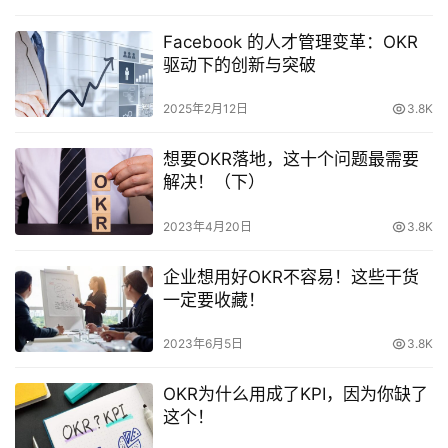
Facebook 的人才管理变革：OKR
驱动下的创新与突破
2025年2月12日
3.8K
想要OKR落地，这十个问题最需要
解决！（下）
2023年4月20日
3.8K
企业想用好OKR不容易！这些干货
一定要收藏！
2023年6月5日
3.8K
OKR为什么用成了KPI，因为你缺了
这个！