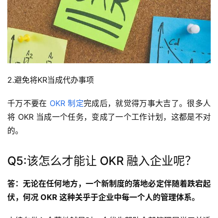
2.避免将KR当成代办事项
千万不要在 
OKR 制定
完成后，就觉得万事大吉了。很多人
将 OKR 当成一个任务，变成了一个工作计划，这都是不对
的。
Q5:该怎么才能让 OKR 融入企业呢？
答：无论在任何地方，一个新制度的落地必定伴随着跌宕起
伏，何况 OKR 这种关乎于企业中每一个人的管理体系。