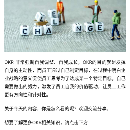
OKR 非常强调自我调整、自我成长，OKR的目的就是发挥
自身的主动性，而员工通过自己制定目标，在过程中明白企
业战略的意义促使员工思考为了达成某一个特定目标，自己
需要做出的努力，激发了员工自我的价值驱动，让员工工作
更有方向性和针对性。
关于今天的内容，你是怎么看的呢？欢迎交流分享。
想要了解更多OKR相关知识，请点击下方