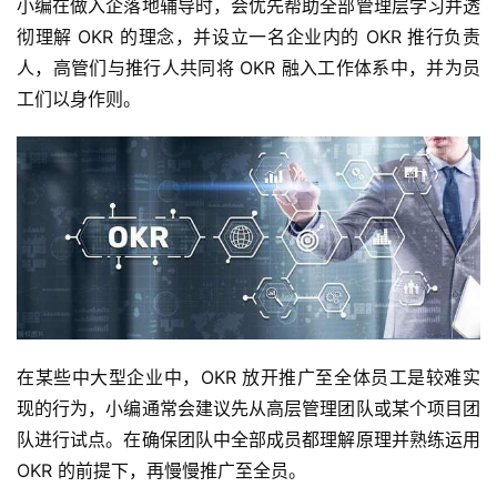
小编在做入企落地辅导时，会优先帮助全部管理层学习并透
彻理解 OKR 的理念，并设立一名企业内的 OKR 推行负责
人，高管们与推行人共同将 OKR 融入工作体系中，并为员
工们以身作则。
在某些中大型企业中，OKR 放开推广至全体员工是较难实
现的行为，小编通常会建议先从高层管理团队或某个项目团
队进行试点。在确保团队中全部成员都理解原理并熟练运用 
OKR 的前提下，再慢慢推广至全员。