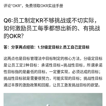
评论“OKR”，免费领取OKR实战手册
Q6:员工制定KR不够挑战或不切实际，
如何激励员工每季都想出新的、有挑战
的OKR？
答：分享两点经验：1.分级定目标2.员工自己定目标
这两点也是目标管理法中目标制定的核心方法，分级定目标
是让员工定2种目标：承诺性目标+挑战性目标，所谓承诺
性目标指的是最低的目标，一定要实现，必须达成的目标；
挑战性目标就是需要很努力，可能实现的目标；挑战性目标
通过丰厚的激励政策和回报，让员工激发挑战目标的欲望。