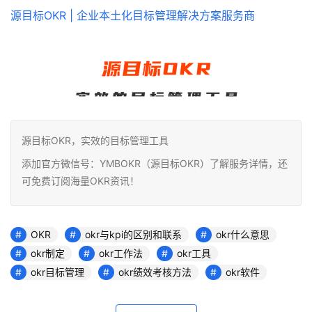
源目标OKR | 企业本土化目标管理解决方案服务商
源目标OKR，实效的目标管理工具
添加官方微信号：YMBOKR（源目标OKR）了解服务详情，还
可免费订阅海量OKR资讯！
OKR
okr与kpi的区别和联系
okr什么意思
okr制定
okr工作法
okr工具
okr目标管理
okr绩效考核方法
okr软件