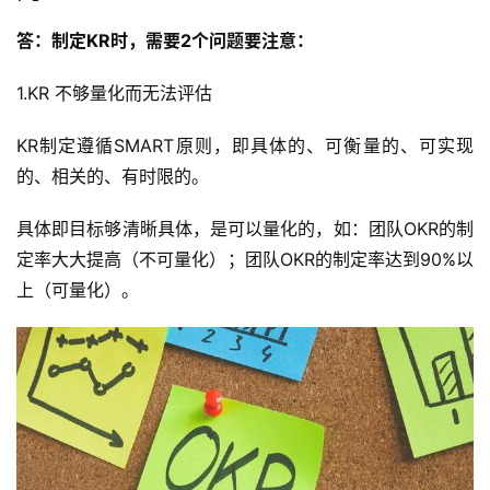
答：制定KR时，需要2个问题要注意：
1.KR 不够量化而无法评估
KR制定遵循SMART原则，即具体的、可衡量的、可实现
的、相关的、有时限的。
具体即目标够清晰具体，是可以量化的，如：团队OKR的制
定率大大提高（不可量化）；团队OKR的制定率达到90%以
上（可量化）。