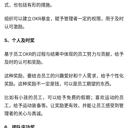
式，也包括有形的措施。
组织可以建立OKR基金，赋予管理者一定的权限，用于及时
认可激励。
5、个人及时奖
基于员工OKR的过程与结果中体现的员工努力与贡献，给予
及时的认可和奖励。
这种奖励，要结合员工的兴趣爱好和个人需求，给予个性化
奖励。这种奖励不一定是钱，可以是员工期望的东西。
比如有小孩的员工，可以给予免费的假期；喜欢运动的员
工，给予运动装备等。让奖励更有效，并能让员工感受到管
理者的关心与真诚。
6、团队庆功奖