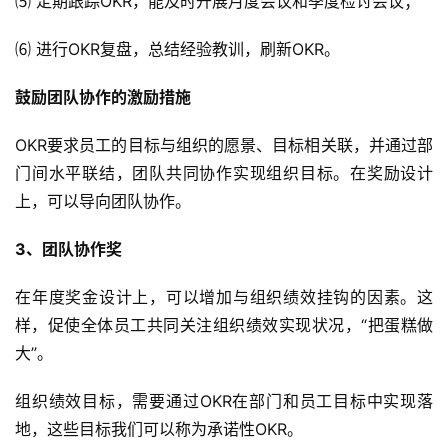
⑸ 定期跟踪OKR，能及时开展月度会议和季度检讨会议；
⑹ 进行OKR复盘，总结经验教训，刷新OKR。
鼓励团队协作的激励措施
OKR要求员工的目标与组织的愿景、目标相关联，并通过部
门间水平联结，团队共同协作实现组织目标。在奖励设计
上，可以导向团队协作。
3、团队协作奖
在年度奖金设计上，可以增加与组织绩效挂钩的因素。这
样，促使全体员工共同关注组织绩效实现状况，“把蛋糕做
大”。
组织绩效目标，需要通过OKR在部门和员工目标中实现落
地，这些目标我们可以称为承诺性OKR。