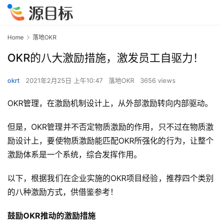
Home
落地OKR
OKR的八大激励措施，激发员工自驱力！
okrt
2021年2月25日 上午10:47
落地OKR
3656 views
OKR管理，在激励机制设计上，从外部激励转向内部驱动。
但是，OKR管理并不否定物质激励的作用，只不过在物质激
励设计上，要使物质激励能匹配OKR所强化的行为，让整个
激励体系是一个系统，综合发挥作用。
以下，根据我们在企业实施的OKR项目经验，推荐四个类别
的八种激励方式，供借鉴参考！
鼓励OKR推动的激励措施