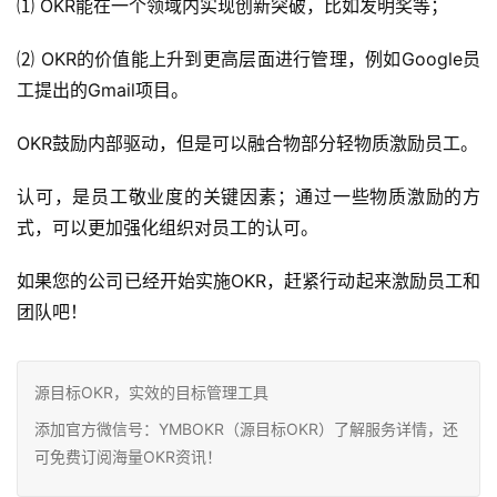
⑴ OKR能在一个领域内实现创新突破，比如发明奖等；
⑵ OKR的价值能上升到更高层面进行管理，例如Google员
工提出的Gmail项目。
OKR鼓励内部驱动，但是可以融合物部分轻物质激励员工。
认可，是员工敬业度的关键因素；通过一些物质激励的方
式，可以更加强化组织对员工的认可。
如果您的公司已经开始实施OKR，赶紧行动起来激励员工和
团队吧！
源目标OKR，实效的目标管理工具
添加官方微信号：YMBOKR（源目标OKR）了解服务详情，还
可免费订阅海量OKR资讯！