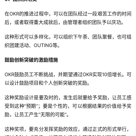
在OKR的推进过程中，可以在团队经过一段艰苦工作的时间
后，或者取得重大成就后，由管理者组织团队予以庆功。
这种形式可以多样化，可以组织下午茶、团队聚餐，也可组
织团建活动、OUTING等。
鼓励创新突破的激励措施
OKR鼓励员工不断挑战，并期望通过OKR实现10倍增长。可
以设计鼓励项目和个人创新突破的奖励。
这种奖励设计是要及时的，发生后就要给予奖励，让员工感
受到这种”预期“；要是个性的，可以根据结果的价值给予奖
励，让员工产生”无限的可能“。
这种奖项，要充分发挥奖励的效应，通过正式的形式举行，