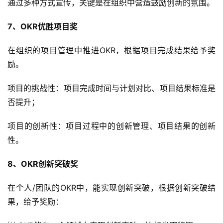
通过多种方式宣传，关键是在组织中营造鼓励创新的氛围。
7、OKR优胜项目奖
在组织的项目管理中推进OKR，根据项目完成结果给予奖
励。
项目的挑战性：项目完成时间与计划对比、项目结果标准是
否提升；
项目的创新性：项目过程中的创新管理、项目结果的创新
性。
8、OKR创新突破奖
在个人/团队的OKR中，能实现创新突破，根据创新突破结
果，给予奖励：