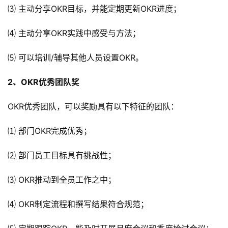
⑶ 主动分享OKR目标，并能定期更新OKR进度；
⑷ 主动分享OKR实践中感受与方法；
⑸ 可以培训/辅导其他人员设置OKR。
2、OKR优秀团队奖
OKR优秀团队，可以奖励具有以下特征的团队：
⑴ 部门OKR完成优秀；
⑵ 部门员工目标具有挑战性；
⑶ OKR推动到全员工作之中；
⑷ OKR制定流程和撰写结果符合规范；