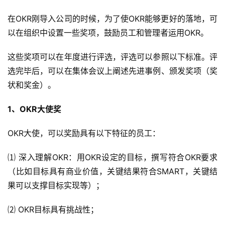
在OKR刚导入公司的时候，为了使OKR能够更好的落地，可
以在组织中设置一些奖项，鼓励员工和管理者运用OKR。
这些奖项可以在年度进行评选，评选可以参照以下标准。评
选完毕后，可以在集体会议上阐述先进事例、颁发奖项（奖
状和奖金）。
1、OKR大使奖
OKR大使，可以奖励具有以下特征的员工：
⑴ 深入理解OKR：用OKR设定的目标，撰写符合OKR要求
（比如目标具有商业价值，关键结果符合SMART，关键结
果可以支撑目标实现等）；
⑵ OKR目标具有挑战性；