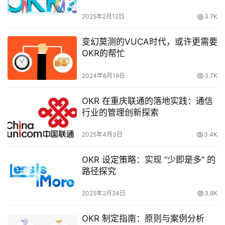
2025年2月12日
3.7K
变幻莫测的VUCA时代，或许更需要
OKR的帮忙
2024年6月19日
3.7K
OKR 在重庆联通的落地实践：通信
行业的管理创新探索
2025年4月3日
3.4K
OKR 设定策略：实现 “少即是多” 的
路径探究
2025年2月24日
3.8K
OKR 制定指南：原则与案例分析