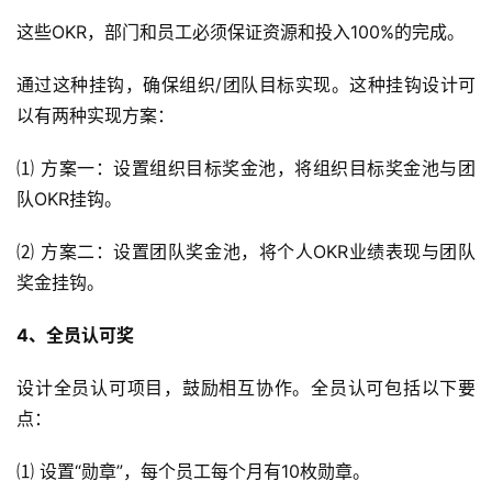
这些OKR，部门和员工必须保证资源和投入100%的完成。
通过这种挂钩，确保组织/团队目标实现。这种挂钩设计可
以有两种实现方案：
⑴ 方案一：设置组织目标奖金池，将组织目标奖金池与团
队OKR挂钩。
⑵ 方案二：设置团队奖金池，将个人OKR业绩表现与团队
奖金挂钩。
4、全员认可奖
设计全员认可项目，鼓励相互协作。全员认可包括以下要
点：
⑴ 设置“勋章”，每个员工每个月有10枚勋章。