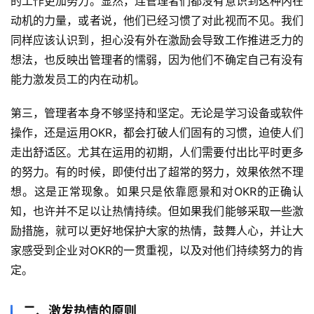
的工作更加努力。显然，连管理者们都没有意识到这种内在
动机的力量，或者说，他们已经习惯了对此视而不见。我们
同样应该认识到，担心没有外在激励会导致工作推进乏力的
想法，也反映出管理者的懦弱，因为他们不确定自己有没有
能力激发员工的内在动机。
第三，管理者本身不够坚持和坚定。无论是学习设备或软件
操作，还是运用OKR，都会打破人们固有的习惯，迫使人们
走出舒适区。尤其在运用的初期，人们需要付出比平时更多
的努力。有的时候，即使付出了超常的努力，效果依然不理
想。这是正常现象。如果只是依靠愿景和对OKR的正确认
知，也许并不足以让热情持续。但如果我们能够采取一些激
励措施，就可以更好地保护大家的热情，鼓舞人心，并让大
家感受到企业对OKR的一贯重视，以及对他们持续努力的肯
定。
二、
激发热情的原则