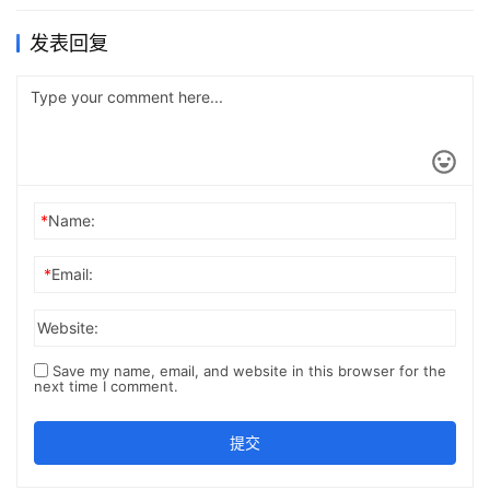
发表回复
*
Name:
*
Email:
Website:
Save my name, email, and website in this browser for the
next time I comment.
提交