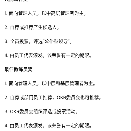
1. 面向管理人员，以中高层管理者为主。
2. 自荐或推荐产生候选人。
3. 全员投票，评选“公仆型领导”。
4. 由员工代表颁发。该荣誉有一定的期限。
最佳教练员奖
1. 面向管理人员，以中层和基层管理者为主。
2. 自荐或部门员工推荐，OKR委员会也可推荐。
3. OKR委员会组织评选或投票活动。
4. 由员工代表颁发。该荣誉有一定的期限。