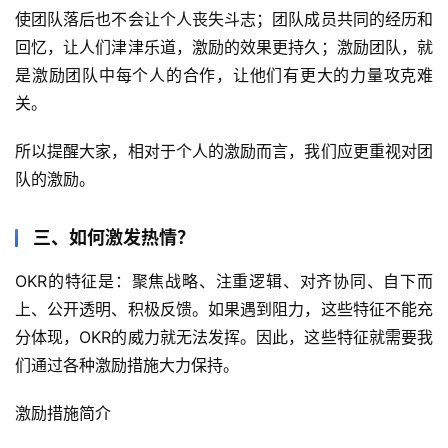
使团队落后也不会让个人丧失斗志；团队成员共同的经历和
回忆，让人们津津乐道，激励的效果更持久；激励团队，就
是激励团队中每个人的合作，让他们有更大的力量攻克难
关。
所以提醒大家，相对于个人的激励而言，我们应更重视对团
队的激励。
三、
如何激发热情？
OKR的特征是：聚焦战略、注重逻辑、对齐协同、自下而
上、公开透明、积极反馈。如果遇到阻力，这些特征不能充
分体现，OKR的威力就无法发挥。因此，这些特征就需要我
们通过各种激励措施大力保持。
激励措施简介