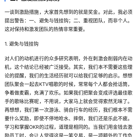
一谈到激励措施，大家首先想到的就是奖金。对此，我必须
提出警告：一、避免与钱挂钩；二、重视团队，而非个人。
这对保持和激发团队的热情非常重要。
1. 避免与钱挂钩
对人们的动机进行的众多研究表明，外在刺激会削弱内在动
机，这个结论已经被广泛接受。其实，我们本不需要这些理
论的提醒，我们的生活经历就可以给我们足够的启示。想想
团队聚会一起去KTV唱歌的时候，常常每个人都会抢话筒，
争着做麦霸，充满了欢乐。如果我们把聚会变成评选最佳歌
手的歌咏比赛呢，不用说，大家马上就会觉得索然无味了。
再想想，我们第一次游泳、骑自行车的经历，我们根本不需
要什么奖励，即使不停地呛水、摔倒，我们还是乐此不疲。
学习和掌握OKR的过程，道理是相同的。当我们用金钱去激
励员工时，会让人觉得这是一笔交易，是一项额外的工作负