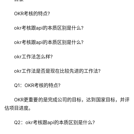
　　OKR考核的特点?
　　okr考核跟api的本质区别是什么?
　　okr考核跟api的本质区别是什么?
　　okr工作法怎么样?
　　okr工作法是否是现在比较先进的工作法?
　　Q1：OKR考核的特点?
　　OKR更重要的是完成公司的目标，达到国家目标，并评
估项目进度。
　　Q2：okr考核跟api的本质区别是什么?