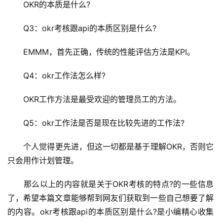
　　OKR的本质是什么?
　　Q3：okr考核跟api的本质区别是什么?
　　EMMM，首先正确，传统的性能评估方法是KPI。
　　Q4：okr工作法怎么样?
　　OKR工作方法是最受欢迎的管理员工的方法。
　　Q5：okr工作法是否是现在比较先进的工作法?
　　个人觉得更先进，但这一切都是基于理解OKR，否则它
只会用作计划管理。
　　那么以上的内容就是关于OKR考核的特点?的一些信息
了，希望本篇文章能够帮到网友们获取到一些自己想要了解
的内容。okr考核跟api的本质区别是什么?是小编精心收集