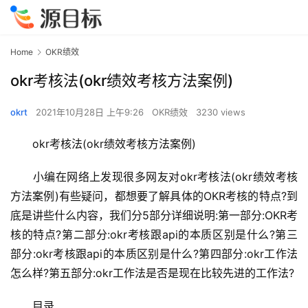
Home
OKR绩效
okr考核法(okr绩效考核方法案例)
okrt
2021年10月28日 上午9:26
OKR绩效
3230 views
　　okr考核法(okr绩效考核方法案例)
　　小编在网络上发现很多网友对okr考核法(okr绩效考核
方法案例)有些疑问，都想要了解具体的OKR考核的特点?到
底是讲些什么内容，我们分5部分详细说明:第一部分:OKR考
核的特点?第二部分:okr考核跟api的本质区别是什么?第三
部分:okr考核跟api的本质区别是什么?第四部分:okr工作法
怎么样?第五部分:okr工作法是否是现在比较先进的工作法?
　　目录