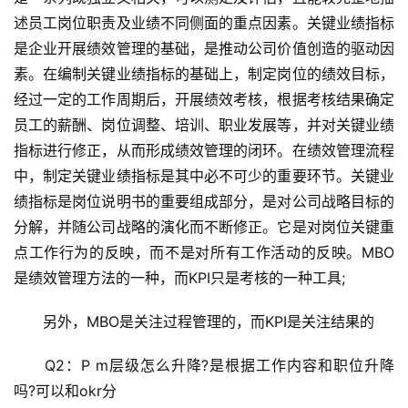
述员工岗位职责及业绩不同侧面的重点因素。关键业绩指标
是企业开展绩效管理的基础，是推动公司价值创造的驱动因
素。在编制关键业绩指标的基础上，制定岗位的绩效目标，
经过一定的工作周期后，开展绩效考核，根据考核结果确定
员工的薪酬、岗位调整、培训、职业发展等，并对关键业绩
指标进行修正，从而形成绩效管理的闭环。在绩效管理流程
中，制定关键业绩指标是其中必不可少的重要环节。关键业
绩指标是岗位说明书的重要组成部分，是对公司战略目标的
分解，并随公司战略的演化而不断修正。它是对岗位关键重
点工作行为的反映，而不是对所有工作活动的反映。MBO
是绩效管理方法的一种，而KPI只是考核的一种工具;
　　另外，MBO是关注过程管理的，而KPI是关注结果的
　　Q2：P m层级怎么升降?是根据工作内容和职位升降
吗?可以和okr分