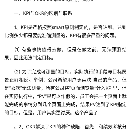
　　一、KPI与OKR的区别与联系
　　1、KPI是严格按照smart原则制定的，是否达到、达到
比例多少都是要能准确测量的，KPI有很多严重的问题。
　　(1) 有些事情值得去做，但是在做之前，无法预测结
果，因此无法制定目标。
　　(2) 为了完成可测量的目标，实际执行的手段与目标愿
景正好相反。举例：公司希望用户更喜欢 自己的产品，但
是“喜欢”无法测量，所有公司将“页面浏览量”计入KPI里，但
在实际执行中，“PV”是可以作假的，员工会把一个页面上就 
能完成的事情分到几个页面上完成，结果PV达到了KPI指定
的目标，但是，用户其实更讨厌。这个产品了
　　。2、OKR解决了KPI的种种缺陷，首先，和绩效考核分