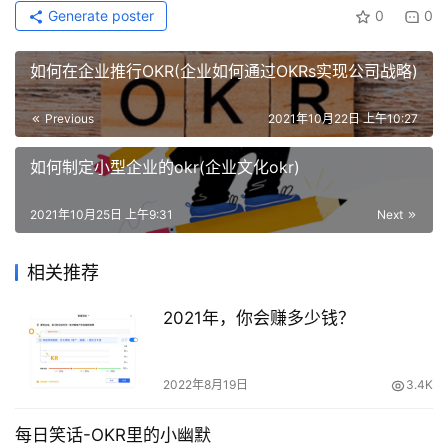
Generate poster
0
0
如何在企业推行OKR(企业如何通过OKRs实现公司战略)
Previous
2021年10月22日 上午10:27
如何制定小型企业的okr(企业文化okr)
2021年10月25日 上午9:31
Next
相关推荐
2021年，你会赚多少钱？
2022年8月19日
3.4K
每日笑话-OKR里的小幽默