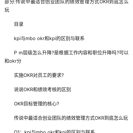
部分:传说中最适合创业团队的绩效管理方式OKR到底怎么
玩
　　目录
　　kpi与mbo okr和kpi的区别与联系
　　P m层级怎么升降?是根据工作内容和职位升降吗?可以
和okr分
　　实施OKR对员工的要求?
　　说说OKR和绩效考核的区别
　　OKR目标管理的核心?
　　传说中最适合创业团队的绩效管理方式OKR到底怎么玩
　　Q1：kpi与mbo okr和kpi的区别与联系