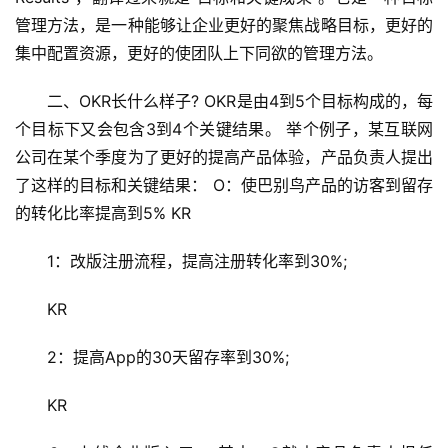
管理方法，是一种能够让企业更好的聚焦战略目标，更好的
集中配置资源，更好的使团队上下同欲的管理方法。
　　二、OKR长什么样子? OKR是由4到5个目标构成的，每
个目标下又会包含3到4个关键结果。 举个例子，某互联网
公司在某个季度为了更好的提高产品体验，产品负责人提出
了这样的目标和关键结果： O：使巴别鸟产品的访客到留存
的转化比率提高到5% KR
　　1：改版注册流程，提高注册转化率到30%;
　　KR
　　2：提高App的30天留存率到30%;
　　KR