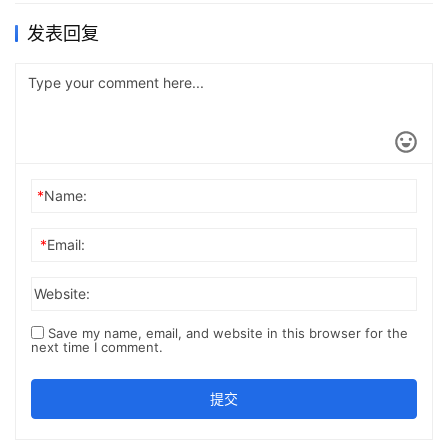
发表回复
*
Name:
*
Email:
Website:
Save my name, email, and website in this browser for the
next time I comment.
提交