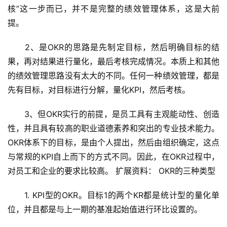
核”这一步而已，并不是完整的绩效管理体系，这是大前
提。
　　2、是OKR的思路是先制定目标，然后明确目标的结
果，再对结果进行量化，最后考核完成情况。本质上和其他
的绩效管理思路没有太大的不同。任何一种绩效管理，都是
先有目标，对目标进行分解，量化KPI，然后考核。
　　3、但OKR实行的前提，是员工具有主观能动性、创造
性，并且具有较高的职业道德素养和突出的专业技术能力。
OKR体系下的目标，是由个人提出，然后由组织确定，这点
与常规的KPI自上而下的方式不同。因此，在OKR过程中，
对员工和企业的要求比较高。 扩展资料： OKR的三种类型
　　1. KPI型的OKR。目标1的两个KR都是统计型的量化单
位，并且都是与上一期的基准起始值进行环比设置的。