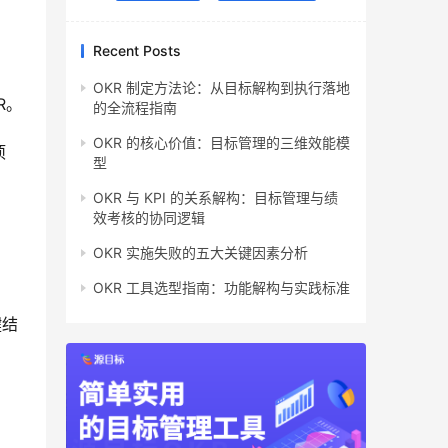
Recent Posts
OKR 制定方法论：从目标解构到执行落地
R。
的全流程指南
OKR 的核心价值：目标管理的三维效能模
项
型
OKR 与 KPI 的关系解构：目标管理与绩
效考核的协同逻辑
OKR 实施失败的五大关键因素分析
OKR 工具选型指南：功能解构与实践标准
键结