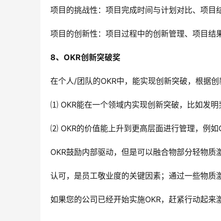
项目的挑战性：项目完成时间与计划对比、项目
项目的创新性：项目过程中的创新管理、项目结
8、OKR创新突破奖
在个人/团队的OKR中，能实现创新突破，根据
⑴ OKR能在一个领域内实现创新突破，比如发明
⑵ OKR的价值能上升到更高层面进行管理，例如Go
OKR鼓励内部驱动，但是可以融合物部分轻物质
认可，是员工敬业度的关键因素；通过一些物质
如果您的公司已经开始实施OKR，赶紧行动起来