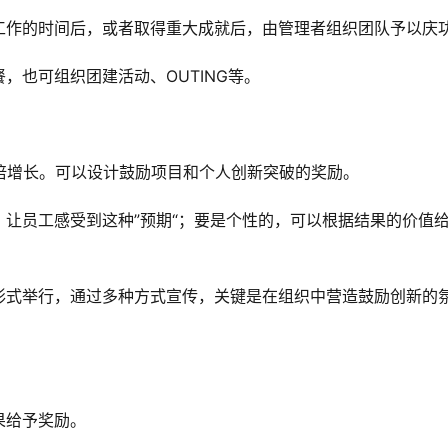
工作的时间后，或者取得重大成就后，由管理者组织团队予以庆
，也可组织团建活动、OUTING等。
0倍增长。可以设计鼓励项目和个人创新突破的奖励。
让员工感受到这种”预期“；要是个性的，可以根据结果的价值
形式举行，通过多种方式宣传，关键是在组织中营造鼓励创新的
果给予奖励。