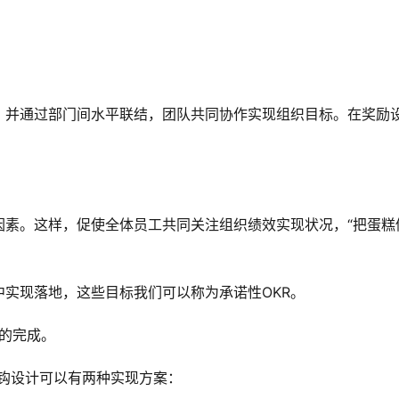
，并通过部门间水平联结，团队共同协作实现组织目标。在奖励
因素。这样，促使全体员工共同关注组织绩效实现状况，“把蛋糕
中实现落地，这些目标我们可以称为承诺性OKR。
%的完成。
钩设计可以有两种实现方案：