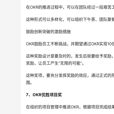
在OKR的推进过程中，可以在团队经过一段艰苦
这种形式可以多样化，可以组织下午茶、团队聚餐
鼓励创新突破的激励措施
OKR鼓励员工不断挑战，并期望通过OKR实现1
这种奖励设计是要及时的，发生后就要给予奖励，
奖励，让员工产生”无限的可能“。
这种奖项，要充分发挥奖励的效应，通过正式的
围。
7、OKR优胜项目奖
在组织的项目管理中推进OKR，根据项目完成结