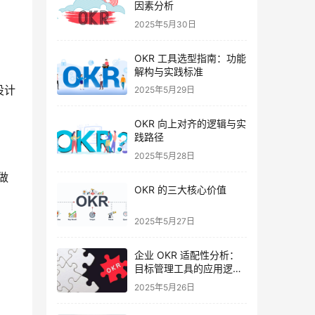
因素分析
2025年5月30日
OKR 工具选型指南：功能
解构与实践标准
设计
2025年5月29日
OKR 向上对齐的逻辑与实
践路径
2025年5月28日
做
OKR 的三大核心价值
2025年5月27日
企业 OKR 适配性分析：
目标管理工具的应用逻辑
与实践要点
2025年5月26日