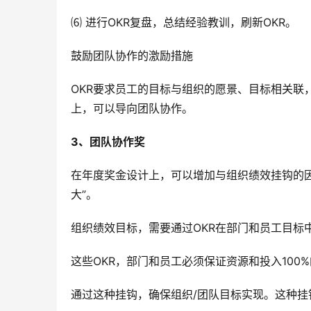
⑹ 进行OKR复盘，总结经验教训，刷新OKR。
鼓励团队协作的激励措施
OKR要求员工的目标与组织的愿景、目标相关联
上，可以导向团队协作。
3、团队协作奖
在年度奖金设计上，可以增加与组织绩效挂钩的
大”。
组织绩效目标，需要通过OKR在部门和员工目标
这些OKR，部门和员工必须保证资源和投入100
通过这种挂钩，确保组织/团队目标实现。这种挂