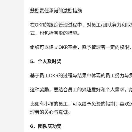
鼓励责任承诺的激励措施
在OKR的跟踪管理过程中，对员工/团队努力和
式，也包括有形的措施。
组织可以建立OKR基金，赋予管理者一定的权限
5、个人及时奖
基于员工OKR的过程与结果中体现的员工努力与
这种奖励，要结合员工的兴趣爱好和个人需求，
比如有小孩的员工，可以给予免费的假期；喜欢
理者的关心与真诚。
6、团队庆功奖