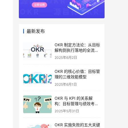
最新发布
OKR 制定方法论：从目标
解构到执行落地的全流程
指南
2025年6月2日
OKR 的核心价值：目标管
理的三维效能模型
2025年6月1日
OKR 与 KPI 的关系解
构：目标管理与绩效考核
的协同逻辑
2025年5月31日
OKR 实施失败的五大关键