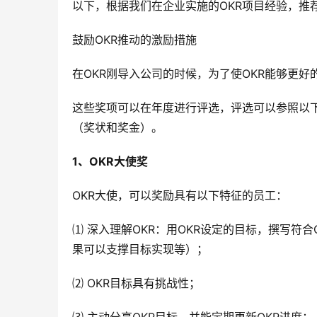
以下，根据我们在企业实施的OKR项目经验，推
鼓励OKR推动的激励措施
在OKR刚导入公司的时候，为了使OKR能够更
这些奖项可以在年度进行评选，评选可以参照以
（奖状和奖金）。
1、OKR大使奖
OKR大使，可以奖励具有以下特征的员工：
⑴ 深入理解OKR：用OKR设定的目标，撰写符
果可以支撑目标实现等）；
⑵ OKR目标具有挑战性；