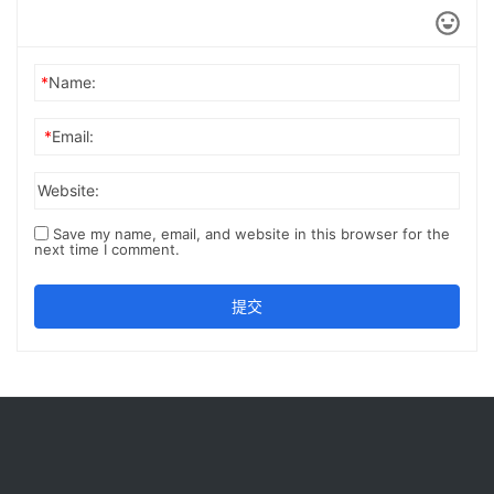
*
Name:
*
Email:
Website:
Save my name, email, and website in this browser for the
next time I comment.
提交