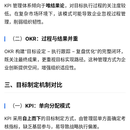
KPI 管理体系倾向于
唯结果论
，对目标执行过程的关注度较
低。在复杂市场环境下，该模式可能导致企业忽视过程管
理，削弱组织韧性。
（二）
OKR：过程与结果并重
OKR 构建”目标设定 – 执行跟踪 – 复盘优化”的完整闭环，
既关注最终成果，更重视目标实现路径。这种管理方式为企
业创新提供空间，增强组织适应性。
三、目标制定机制对比
（一）
KPI：单向分配模式
KPI 采用
自上而下
的目标制定方式，由管理层单方面确定考
核指标，缺乏基层参与，易导致战略执行偏差。