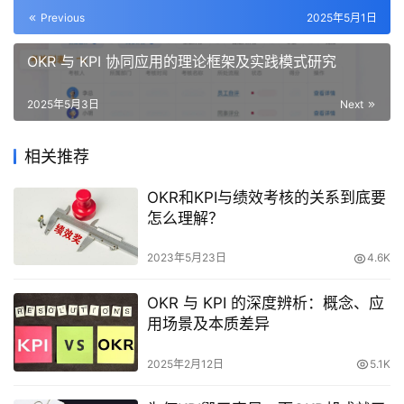
Previous
2025年5月1日
OKR 与 KPI 协同应用的理论框架及实践模式研究
2025年5月3日
Next
相关推荐
OKR和KPI与绩效考核的关系到底要
怎么理解？
2023年5月23日
4.6K
OKR 与 KPI 的深度辨析：概念、应
用场景及本质差异
2025年2月12日
5.1K