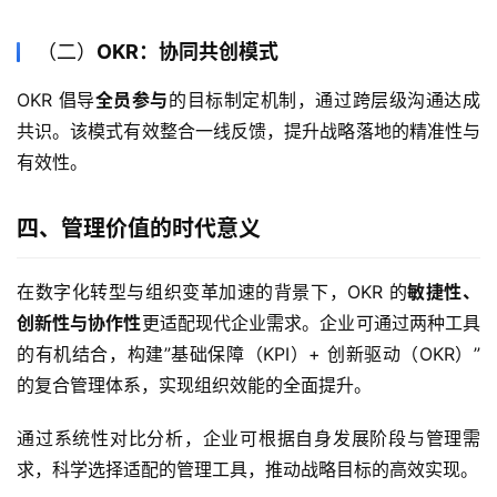
（二）
OKR：协同共创模式
OKR 倡导
全员参与
的目标制定机制，通过跨层级沟通达成
共识。该模式有效整合一线反馈，提升战略落地的精准性与
有效性。
四、管理价值的时代意义
在数字化转型与组织变革加速的背景下，OKR 的
敏捷性、
创新性与协作性
更适配现代企业需求。企业可通过两种工具
的有机结合，构建”基础保障（KPI）+ 创新驱动（OKR）”
的复合管理体系，实现组织效能的全面提升。
通过系统性对比分析，企业可根据自身发展阶段与管理需
求，科学选择适配的管理工具，推动战略目标的高效实现。