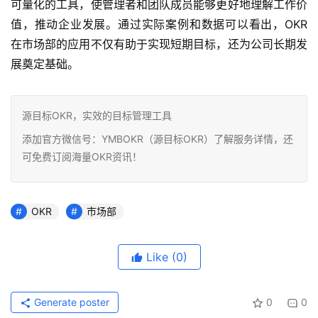
可量化的工具，使管理者和团队成员能够更好地理解工作价
值，推动企业发展。通过实际案例和数据可以看出，OKR 
在市场部的应用不仅有助于实现短期目标，还为公司长期发
展奠定基础。
源目标OKR，实效的目标管理工具
添加官方微信号：YMBOKR（源目标OKR）了解服务详情，还
可免费订阅海量OKR资讯！
OKR
市场部
Like
(0)
Generate poster
0
0