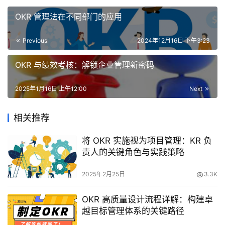
OKR 管理法在不同部门的应用
Previous
2024年12月16日 下午3:23
OKR 与绩效考核：解锁企业管理新密码
2025年1月16日 上午12:00
Next
相关推荐
将 OKR 实施视为项目管理：KR 负
责人的关键角色与实践策略
2025年2月25日
3.3K
OKR 高质量设计流程详解：构建卓
越目标管理体系的关键路径