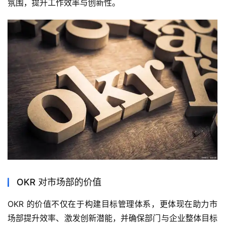
氛围，提升工作效率与创新性。
OKR 对市场部的价值
OKR 的价值不仅在于构建目标管理体系，更体现在助力市
场部提升效率、激发创新潜能，并确保部门与企业整体目标