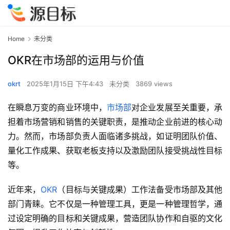
Home
未分类
OKR在市场部的运用与价值
okrt
2025年1月15日 下午4:43
未分类
3869 views
在瞬息万变的商业环境中，
市场部
对企业发展至关重要，承
担着市场营销和销售的关键职责，是推动企业前进的核心动
力。然而，市场部负责人面临诸多挑战，如证明团队价值、
量化工作成果、获取老板支持以及激励团队接受挑战性目标
等。
近年来，
OKR
（目标与关键成果）工作法备受市场部及其他
部门青睐。它不仅是一种管理工具，更是一种管理哲学，通
过设定明确的目标和关键成果，营造团队协作和自驱的文化