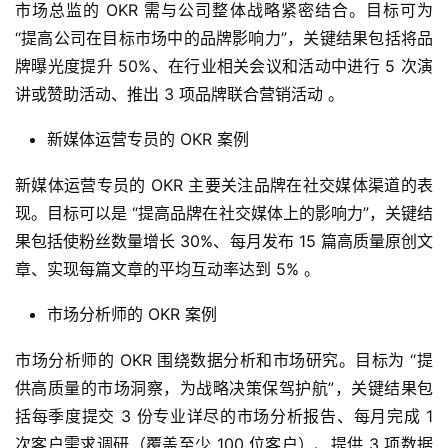
市场总监的 OKR 需与公司整体战略紧密结合。目标可为 
“提高公司在目标市场中的品牌影响力”，关键结果包括将品
牌曝光度提升 50%、在行业相关会议和活动中进行 5 次演
讲或赞助活动、推出 3 项品牌联合营销活动 。
新媒体运营专员的 OKR 案例
新媒体运营专员的 OKR 主要关注品牌在社交媒体渠道的表
现。目标可以是 “提高品牌在社交媒体上的影响力”，关键结
果包括使粉丝数量增长 30%、每月发布 15 篇高质量原创文
章、实现每篇文章的平均互动率达到 5% 。
市场分析师的 OKR 案例
市场分析师的 OKR 围绕数据分析和市场研究。目标为 “提
供高质量的市场洞察，为战略决策保驾护航”，关键结果包
括每季度提交 3 份专业详尽的市场分析报告、每月完成 1 
次客户需求调研（覆盖至少 100 位客户）、提供 3 项数据