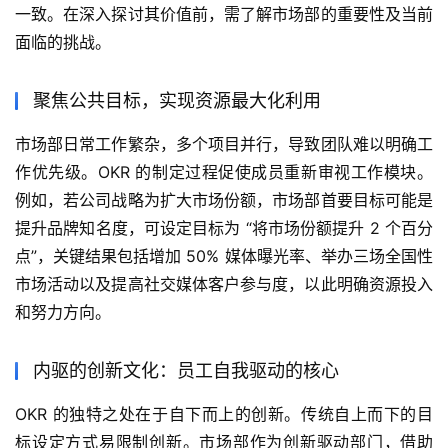
一致。在深入探讨其价值前，需了解市场部的重要性及当前
面临的挑战。
聚焦公共目标，实现资源最大化利用
市场部日常工作繁杂，多个项目并行，导致团队难以明确工
作优先级。OKR 的制定过程促使成员重新审视工作模块。
例如，若公司战略为扩大市场份额，市场部首要目标可能是
提升品牌知名度，可设定目标为 “将市场份额提升 2 个百分
点”，关键结果包括增加 50% 媒体曝光率、举办三场全国性
市场活动以及提高社交媒体客户参与度，以此明确资源投入
和努力方向。
内驱的创新文化：员工自我驱动的核心
OKR 的独特之处在于自下而上的创新。传统自上而下的目
标设定方式易限制创新。市场部作为创新驱动部门，借助 