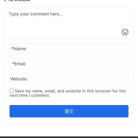
*
Name:
*
Email:
Website:
Save my name, email, and website in this browser for the
next time I comment.
提交