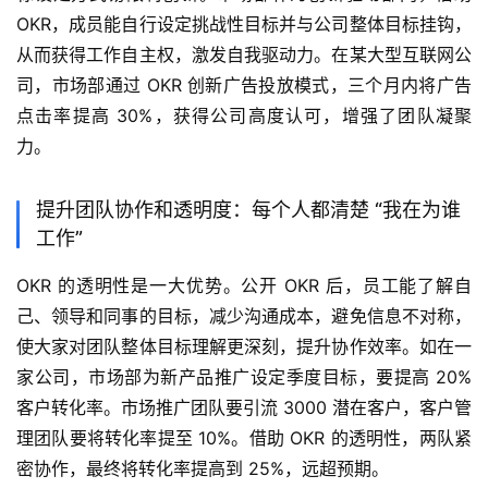
OKR，成员能自行设定挑战性目标并与公司整体目标挂钩，
从而获得工作自主权，激发自我驱动力。在某大型互联网公
司，市场部通过 OKR 创新广告投放模式，三个月内将广告
点击率提高 30%，获得公司高度认可，增强了团队凝聚
力。
提升团队协作和透明度：每个人都清楚 “我在为谁
工作”
OKR 的透明性是一大优势。公开 OKR 后，员工能了解自
己、领导和同事的目标，减少沟通成本，避免信息不对称，
使大家对团队整体目标理解更深刻，提升协作效率。如在一
家公司，市场部为新产品推广设定季度目标，要提高 20% 
客户转化率。市场推广团队要引流 3000 潜在客户，客户管
理团队要将转化率提至 10%。借助 OKR 的透明性，两队紧
密协作，最终将转化率提高到 25%，远超预期。