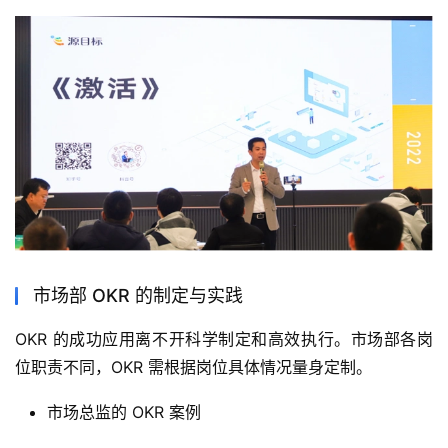
市场部 OKR 的制定与实践
OKR 的成功应用离不开科学制定和高效执行。市场部各岗
位职责不同，OKR 需根据岗位具体情况量身定制。
市场总监的 OKR 案例