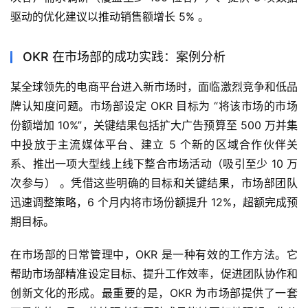
驱动的优化建议以推动销售额增长 5% 。
OKR 在市场部的成功实践：案例分析
某全球领先的电商平台进入新市场时，面临激烈竞争和低品
牌认知度问题。市场部设定 OKR 目标为 “将该市场的市场
份额增加 10%”，关键结果包括扩大广告预算至 500 万并集
中投放于主流媒体平台、建立 5 个新的区域合作伙伴关
系、推出一项大型线上线下整合市场活动（吸引至少 10 万
次参与） 。凭借这些明确的目标和关键结果，市场部团队
迅速调整策略，6 个月内将市场份额提升 12%，超额完成预
期目标。
在市场部的日常管理中，OKR 是一种有效的工作方法。它
帮助市场部精准设定目标、提升工作效率，促进团队协作和
创新文化的形成。最重要的是，OKR 为市场部提供了一套