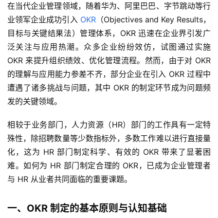
在当代企业管理领域，随着华为、阿里巴巴、字节跳动等行
业领军企业成功引入 
OKR
（Objectives and Key Results，
目标与关键结果法）管理体系，OKR 迅速在企业界引发广
泛关注与应用热潮。众多企业纷纷效仿，试图通过实施 
OKR 来提升组织绩效、优化管理流程。然而，由于对 OKR 
的理解与应用能力参差不齐，部分企业在引入 OKR 过程中
遭遇了诸多挑战与问题，其中 OKR 的制定环节成为问题频
发的关键领域。
相较于业务部门，人力资源（HR）部门的工作具有一定特
殊性，除招聘数量等少数指标外，多数工作难以进行直接量
化，这为 HR 部门制定科学、有效的 OKR 带来了显著困
难。如何为 HR 部门制定合理的 OKR，已成为企业管理者
与 HR 从业者共同面临的重要课题。
一、OKR 制定的基本原则与认知基础