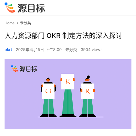
Home
未分类
人力资源部门 OKR 制定方法的深入探讨
okrt
2025年4月15日 下午8:00
未分类
3904 views