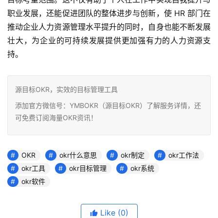
职业发展，还能促进团队的整体进步与创新，使 HR 部门在
推动企业人力资源管理水平提升的同时，自身也能不断发展
壮大，为企业的可持续发展提供更加强有力的人力资源支
持。
源目标OKR，实效的目标管理工具
添加官方微信号：YMBOKR（源目标OKR）了解服务详情，还
可免费订阅海量OKR资讯！
OKR
okr什么意思
okr制定
okr工作法
okr工具
okr目标管理
okr系统
okr软件
Like
(0)