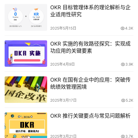
OKR 目标管理体系的理论解析与企
业适用性研究
2025年5月15日
4.3K
OKR 实施的有效路径探究：实现成
功应用的关键要素
2025年4月9日
3.9K
OKR 在国有企业中的应用：突破传
统绩效管理困境
2025年3月17日
5.2K
OKR 推行关键要点与常见问题解析
2025年3月21日
3.7K