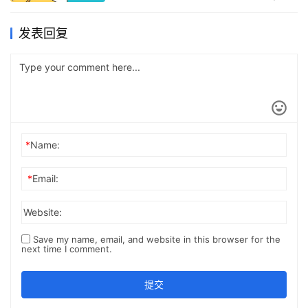
发表回复
*
Name:
*
Email:
Website:
Save my name, email, and website in this browser for the
next time I comment.
提交