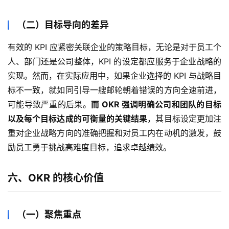
（二）目标导向的差异
有效的 KPI 应紧密关联企业的策略目标，无论是对于员工个
人、部门还是公司整体，KPI 的设定都应服务于企业战略的
实现。然而，在实际应用中，如果企业选择的 KPI 与战略目
标不一致，就如同引导一艘邮轮朝着错误的方向全速前进，
可能导致严重的后果。
而 OKR 强调明确公司和团队的目标
以及每个目标达成的可衡量的关键结果
，其目标设定更加注
重对企业战略方向的准确把握和对员工内在动机的激发，鼓
励员工勇于挑战高难度目标，追求卓越绩效。
六、OKR 的核心价值
（一）聚焦重点