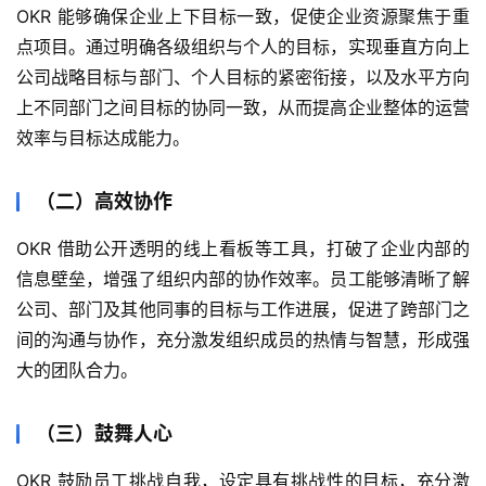
OKR 能够确保企业上下目标一致，促使企业资源聚焦于重
点项目。通过明确各级组织与个人的目标，实现垂直方向上
公司战略目标与部门、个人目标的紧密衔接，以及水平方向
上不同部门之间目标的协同一致，从而提高企业整体的运营
效率与目标达成能力。
（二）高效协作
OKR 借助公开透明的线上看板等工具，打破了企业内部的
信息壁垒，增强了组织内部的协作效率。员工能够清晰了解
公司、部门及其他同事的目标与工作进展，促进了跨部门之
间的沟通与协作，充分激发组织成员的热情与智慧，形成强
大的团队合力。
（三）鼓舞人心
OKR 鼓励员工挑战自我，设定具有挑战性的目标，充分激