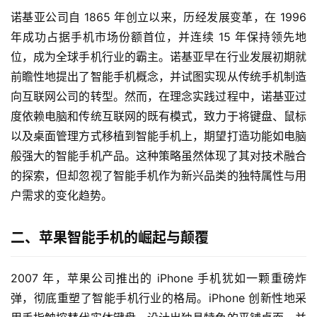
诺基亚公司自 1865 年创立以来，历经发展变革，在 1996 
年成功占据手机市场份额首位，并连续 15 年保持领先地
位，成为全球手机行业的霸主。诺基亚早在行业发展初期就
前瞻性地提出了智能手机概念，并试图实现从传统手机制造
向互联网公司的转型。然而，在理念实践过程中，诺基亚过
度依赖电脑和传统互联网的既有模式，致力于将键盘、鼠标
以及桌面管理方式移植到智能手机上，期望打造功能如电脑
般强大的智能手机产品。这种策略虽然体现了其对技术融合
的探索，但却忽视了智能手机作为新兴品类的独特属性与用
户需求的变化趋势。
二、苹果智能手机的崛起与颠覆
2007 年，苹果公司推出的 iPhone 手机犹如一颗重磅炸
弹，彻底重塑了智能手机行业的格局。iPhone 创新性地采