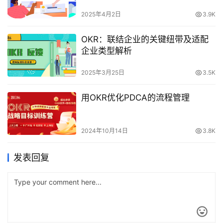
2025年4月2日
3.9K
OKR：联结企业的关键纽带及适配
企业类型解析
2025年3月25日
3.5K
用OKR优化PDCA的流程管理
2024年10月14日
3.8K
发表回复