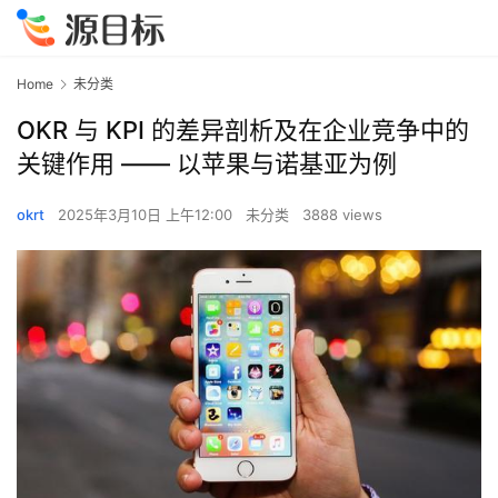
Home
未分类
OKR 与 KPI 的差异剖析及在企业竞争中的
关键作用 —— 以苹果与诺基亚为例
okrt
2025年3月10日 上午12:00
未分类
3888 views