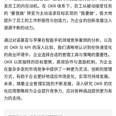
发员工的内在动机。在 OKR 体系下，员工从被动接受任务
的 “要我做” 转变为主动追求目标实现的 “我要做”，极大地
提升了员工的工作积极性与创造力，为企业的创新发展注入
源源不断的动力。
通过对诺基亚与苹果在智能手机领域竞争案例的分析，以及
对 OKR 与 KPI 的深入比较，我们清晰地认识到在快速变化
的商业环境中，企业选择合适的管理工具与策略的重要性。
OKR 以其独特的目标聚焦、高效协作与激励机制，为企业
在复杂多变的市场竞争中提供了一种更为灵活、创新的管理
方式，有助于企业更好地适应市场变化，实现可持续发展。
未来，随着企业管理实践的不断发展，深入研究 OKR 的优
化应用策略将为企业提升竞争力、应对各种挑战提供更为有
力的支持。