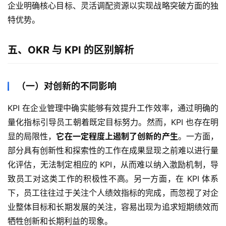
企业明确核心目标、灵活调配资源以实现战略突破方面的独
特优势。
五、OKR 与 KPI 的区别解析
（一）对创新的不同影响
KPI 在企业管理中确实能够有效提升工作效率，通过明确的
量化指标引导员工朝着既定目标努力。然而，KPI 也存在明
显的局限性，
它在一定程度上遏制了创新的产生
。一方面，
部分具有创新性和探索性的工作在成果显现之前难以进行量
化评估，无法制定相应的 KPI，从而难以纳入激励机制，导
致员工对这类工作的积极性不高。另一方面，在 KPI 体系
下，员工往往过于关注个人绩效指标的完成，而忽视了对企
业整体目标和长期发展的关注，容易出现为追求短期绩效而
牺牲创新和长期利益的现象。