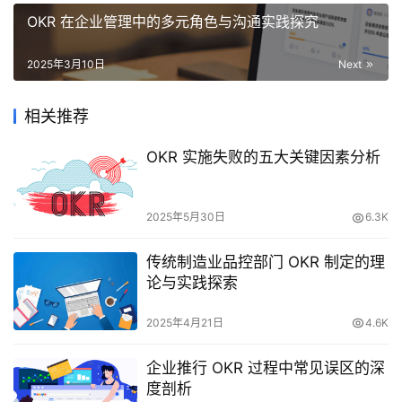
OKR 在企业管理中的多元角色与沟通实践探究
2025年3月10日
Next
相关推荐
OKR 实施失败的五大关键因素分析
2025年5月30日
6.3K
传统制造业品控部门 OKR 制定的理
论与实践探索
2025年4月21日
4.6K
企业推行 OKR 过程中常见误区的深
度剖析