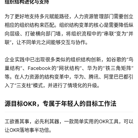
组织结构进化与支持
为了更好地支持多元赋能路径，人力资源管理部门需要创立
相应的组织结构来匹配。组织结构变革的核心是需要降低纵
向层级、打破横向部门墙，将组织流程中的“串联”变为“并
联”，让不同单元之间能够交互与协作。
企业实践中已出现很多类似的组织结构创新，如谷歌的“鸟
巢结构”、Facebook的“网状结构”、华为的“铁三角矩阵”
等。在人力资源的结构变革中，华为、腾讯、阿里巴巴都引
入了“三支柱”模式，并进行了情境化的升级。
源目标OKR，专属于年轻人的目标工作法
工欲善其事，必先利其器，一款简单实用的OKR工具，可以
让OKR落地事半功倍。