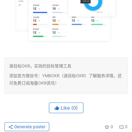
源目标OKR，实效的目标管理工具
添加官方微信号：YMBOKR（源目标OKR）了解服务详情，还
可免费订阅海量OKR资讯！
Like
(0)
Generate poster
0
0