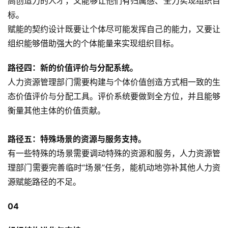
高创造力的人才，又能够让他们有归属感、全力实现组织目
标。
赋能的契约设计既要让个体尽可能发挥自己的能力，又要让
组织能够借助强大的个体能量来实现组织目标。　
路径四：新的价值评价与分配系统。
人力资源管理部门需要构建与个体价值创造方式相一致的生
态价值评价与分配工具。评价系统要做到全方位，并且能够
衡量其他主体的价值贡献。
路径五：特殊场景的资源与服务支持。
有一些特殊的场景需要调动特殊的资源和服务，人力资源管
理部门需要完善临时“场景”任务，能机动地弥补其他人力资
源赋能路径的不足。
04