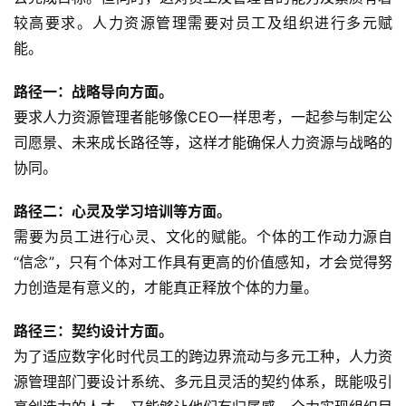
较高要求。人力资源管理需要对员工及组织进行多元赋
能。　　
路径一：战略导向方面。
要求人力资源管理者能够像CEO一样思考，一起参与制定公
司愿景、未来成长路径等，这样才能确保人力资源与战略的
协同。
路径二：心灵及学习培训等方面。
需要为员工进行心灵、文化的赋能。个体的工作动力源自
“信念”，只有个体对工作具有更高的价值感知，才会觉得努
力创造是有意义的，才能真正释放个体的力量。
路径三：契约设计方面。
为了适应数字化时代员工的跨边界流动与多元工种，人力资
源管理部门要设计系统、多元且灵活的契约体系，既能吸引