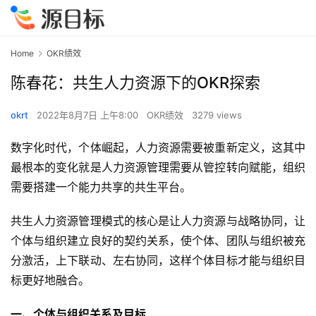
Home
OKR绩效
陈春花：共生人力资源下的OKR探索
okrt
2022年8月7日 上午8:00
OKR绩效
3279 views
数字化时代，个体崛起，人力资源需要被重新定义，这其中
最根本的变化就是人力资源管理需要从管控转向赋能，组织
需要搭建一个能力共享的共生平台。
共生人力资源管理模式的核心是让人力资源与战略协同，让
个体与组织建立良好的契约关系，使个体、团队与组织被充
分激活，上下联动、左右协同，这样个体目标才能与组织目
标更好地融合。
一、个体与组织关系及目标