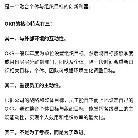
是一个融合个体与组织目标的创新利器。
OKR的核心特点有三：
其一，与外部环境的互动性。
OKR一般以年度为单位设置组织目标，然后将目标按照季度
或月份层层分解到部门、团队及个体，隔一段时间会重新审
视相关目标，个体、团队可根据环境变化调整目标。
其二，重视员工的主动性。
根据公司的战略和整体目标，员工能自下而上地设定自己的
OKR。通过整合个体目标与组织目标，能发挥各级员工的主
观能动性，实现个人效用和组织效率的最大化。
其三，不是为了考核，而是为了改进。