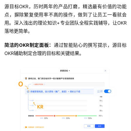
源目标OKR，历时两年的产品打磨，精选最有价值的功能
点，摒除繁复使用率不高的操作，做到了让员工一看就会
用。深入浅出的理论知识+专业团队全程实践辅导，让OKR
落地更简单。
简洁的OKR制定面板：
通过智能贴心的撰写提示，源目标
OKR辅助制定合理的目标和关键结果。