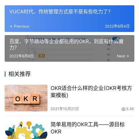
VUCA时代，传统管理方式是不是有些吃力了？
Previous
2022年8月4日
百度、字节跳动等企业都在用的OKR，到底有什么魔
力？
2022年8月8日
Next
相关推荐
OKR适合什么样的企业(OKR考核方
案模板)
2021年10月21日
3.4K
简单易用的OKR工具——源目标
OKR