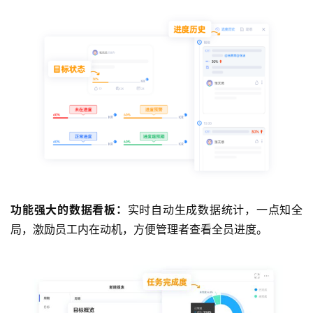
功能强大的数据看板：
实时自动生成数据统计，一点知全
局，激励员工内在动机，方便管理者查看全员进度。