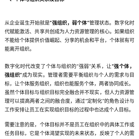
从企业诞生开始就是
“强组织，弱个体”
管理状态。数字化时
代赋能激活、共享共创成为人力资源管理的核心。如果组织
不能给个体提供价值崛起、分享的机会和平台，个体就有可
能离开组织。
数字化时代改变了个体与组织的“强弱”关系，让
“强个体，
强组织”
成为现实。管理者需要平衡组织与个人的需求与目
标，让个体服务组织，组织也能服务个体，两者协同成长。
虽然个体目标与组织目标完全融合并不现实，但人力资源管
理可以提高两者之间的融合度，通过“定制化”的角色设计与
工作安排让员工在实现组织目标的过程中也达成个人目标。
需要注意的是，个体目标并不是员工在组织中的具体工作或
任务目标，它是个体渴望实现的未来状态，反映了个人的需