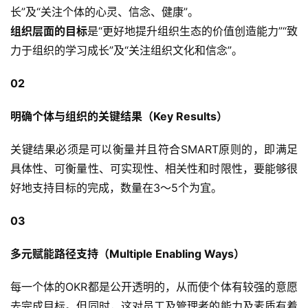
长”及“关注个体的心灵、信念、健康”。
组织层面的目标
是“更好地提升组织生态的价值创造能力”“致
力于组织的学习成长”及“关注组织文化和信念”。
02
明确个体与组织的关键结果（Key Results）
关键结果必须是可以衡量并且符合SMART原则的，即满足
具体性、可衡量性、可实现性、相关性和时限性，要能够很
好地支持目标的完成，数量在3～5个为宜。
03
多元赋能路径支持（Multiple Enabling Ways）
每一个体的OKR都是公开透明的，从而使个体有较强的意愿
去完成目标。但同时，这对员工及管理者的能力及素质有着