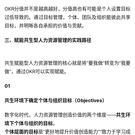
OKR分值并不是越高越好，分值高也有可能是个人设置目标
过低导致的。通过目标管理，个体、团队及组织能彼此共享
目标，并明晰各自承担的价值与贡献。
三、赋能共生型人力资源管理的实践路径
共生赋能型人力资源管理的核心就是将“要我做”转变为“我要
做”，通过OKR可以实现赋能。
01
共生环境下确定个体与组织目标（Objectives）
数字化时代，人力资源管理创造价值的两个维度——
共生环
境下个体与组织的目标
。
个体层面的目标
是“更好地提升价值创造能力”“致力于学习成