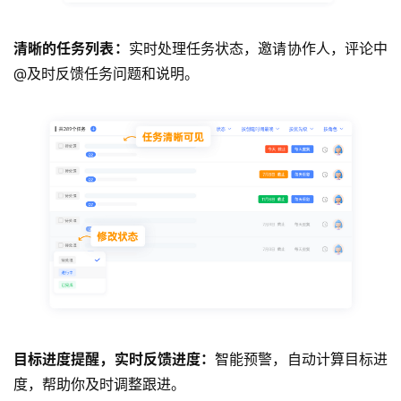
清晰的任务列表：
实时处理任务状态，邀请协作人，评论中
@及时反馈任务问题和说明。
目标进度提醒，实时反馈进度：
智能预警，自动计算目标进
度，帮助你及时调整跟进。