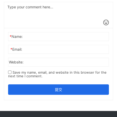
*
Name:
*
Email:
Website:
Save my name, email, and website in this browser for the
next time I comment.
提交