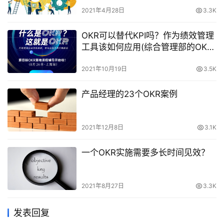
2021年4月28日
3.3K
OKR可以替代KPI吗？作为绩效管理
工具该如何应用(综合管理部的OKR
应该如何设置)
2021年10月19日
3.5K
产品经理的23个OKR案例
2021年12月8日
3.1K
一个OKR实施需要多长时间见效？
2021年8月27日
3.3K
发表回复