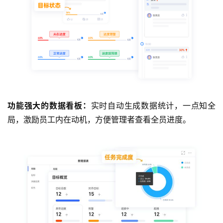
功能强大的数据看板：
实时自动生成数据统计，一点知全
局，激励员工内在动机，方便管理者查看全员进度。