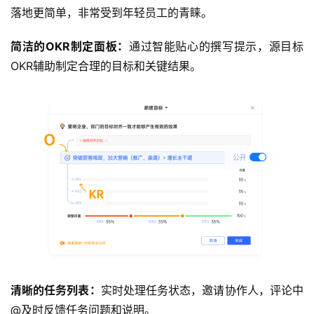
落地更简单，非常受到年轻员工的青睐。
简洁的OKR制定面板：
通过智能贴心的撰写提示，源目标
OKR辅助制定合理的目标和关键结果。
清晰的任务列表：
实时处理任务状态，邀请协作人，评论中
@及时反馈任务问题和说明。