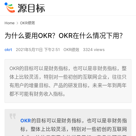
Home
OKR绩效
为什么要用OKR？OKR在什么情况下用？
okrt
2021年5月11日 下午2:51
OKR绩效
3324 views
OKR的目标可以是财务指标，也可以是非财务指标，整
体上比较灵活，特别对一些初创的互联网企业，往往只
有用户的增量目标、产品的研发目标，未来一年到两年
都不可能有财务收入指标。
OKR
的目标可以是财务指标，也可以是非财务指
标，整体上比较灵活，特别对一些初创的互联网