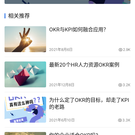
相关推荐
OKR与KPI如何融合应用？
2021年8月6日
2.9K
最新20个HR人力资源OKR案例
2021年12月8日
3.2K
为什么定了OKR的目标，却走了KPI
的老路
2021年6月10日
3.3K