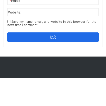
*
Email:
Website:
Save my name, email, and website in this browser for the
next time I comment.
提交