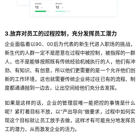
3.放弃对员工的过程控制，充分发挥员工潜力
企业面临着以90、00后为代表的新生代进入职场的挑战，
新生代的人群一定不是愿意在过程中被控制，被指挥的一群
人，也不是能够按照既有传统经验机械执行的人，他们有冲
劲、有知识、有创意，所以他们更需要的是一个允许他们创
新的工作环境，这也就需要传统企业将过往已有的流程、制
度都通通抛到一边去，让出空间给他们充分去发挥。
如果是这样的话，企业的管理层唯一能把控的事情是什么
呢？紧盯着目标不放，以“产出导向”做要求，过程中如何实
现这个目标就让员工放手去做，这样才有可能充分地发挥员
工的潜力，从而激发企业的活力。