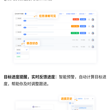
目标进度提醒，实时反馈进度：
智能预警，自动计算目标进
度，帮助你及时调整跟进。