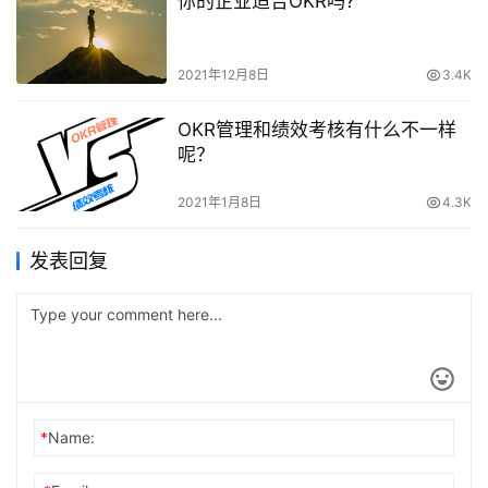
你的企业适合OKR吗?
2021年12月8日
3.4K
OKR管理和绩效考核有什么不一样
呢？
2021年1月8日
4.3K
发表回复
*
Name: