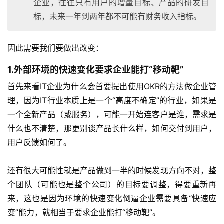
企业，往往只有用户的增量目标、产品的研发目
标，未来一年到两年都不可能有财务收入指标。
因此需要我们要做出改变：
1.外部环境的快速变化要求企业能打“移动靶”
首先来看IT企业为什么会首要提出使用OKR的方法做企业管
理，因为IT行业本质上是一个“高度不确定”的行业，如果是
一个全新产品（或服务），可能一开始连客户是谁，需求是
什么也不清楚，那更别谈产品长什么样，如何交付到用户，
用户反馈如何了。
还有很大可能性就是产品做到一半的时候发现方向不对，整
个团队（可能也是整个公司）的目标要调整，得要重新再
来，这也是因为环境的快速变化倒逼企业需要具备“快速应
变”能力，就相当于要求企业能打“移动靶”。